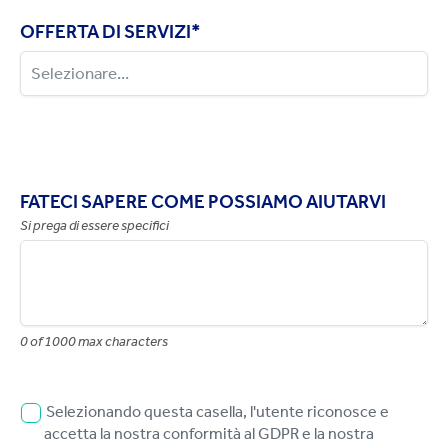
OFFERTA DI SERVIZI
*
FATECI SAPERE COME POSSIAMO AIUTARVI
Si prega di essere specifici
0 of 1000 max characters
Selezionando questa casella, l'utente riconosce e
accetta la nostra conformità al GDPR e la nostra