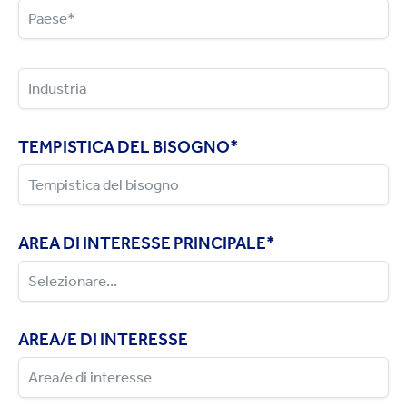
TEMPISTICA DEL BISOGNO
*
AREA DI INTERESSE PRINCIPALE
*
AREA/E DI INTERESSE