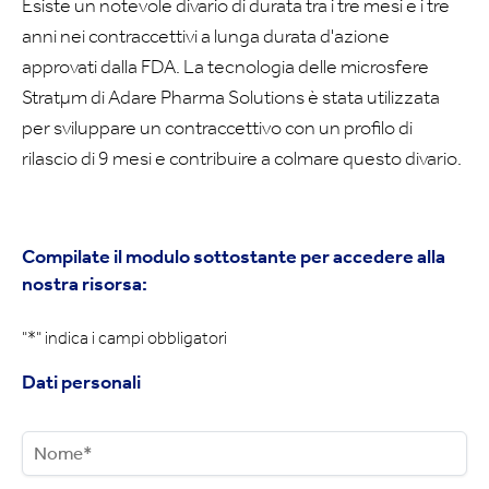
Esiste un notevole divario di durata tra i tre mesi e i tre
anni nei contraccettivi a lunga durata d'azione
approvati dalla FDA. La tecnologia delle microsfere
Stratμm di Adare Pharma Solutions è stata utilizzata
per sviluppare un contraccettivo con un profilo di
rilascio di 9 mesi e contribuire a colmare questo divario.
Compilate il modulo sottostante per accedere alla
nostra risorsa:
"*
" indica i campi obbligatori
Dati personali