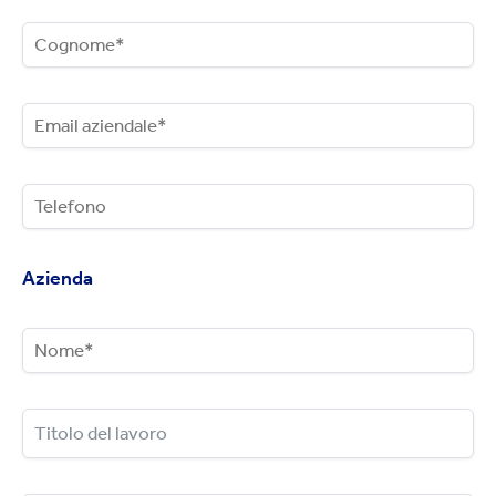
Azienda