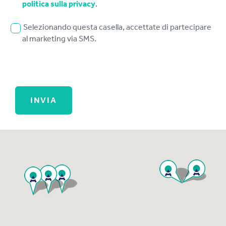
politica sulla privacy
.
Selezionando questa casella, accettate di partecipare
al marketing via SMS.