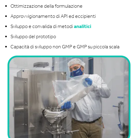
Ottimizzazione della formulazione
Approvvigionamento di API ed eccipienti
Sviluppo e convalida di metodi
analitici
Sviluppo del prototipo
Capacità di sviluppo non GMP e GMP su piccola scala