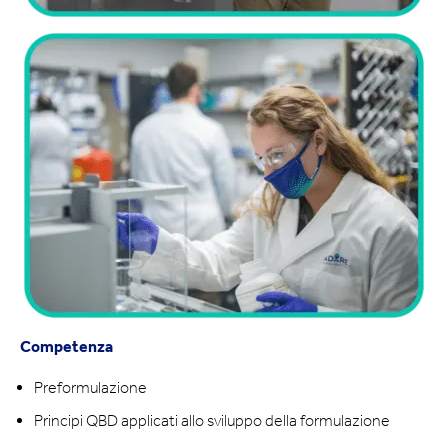
Competenza
Preformulazione
Principi QBD applicati allo sviluppo della formulazione