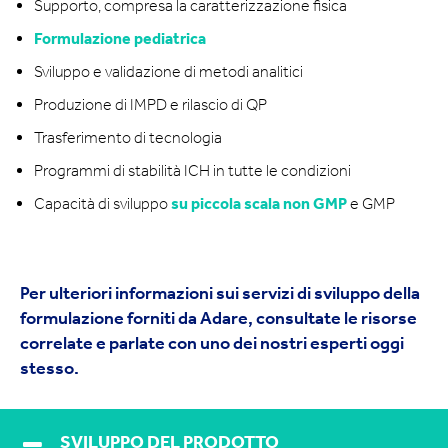
Supporto, compresa la caratterizzazione fisica
Formulazione pediatrica
Sviluppo e validazione di metodi analitici
Produzione di IMPD e rilascio di QP
Trasferimento di tecnologia
Programmi di stabilità ICH in tutte le condizioni
Capacità di sviluppo
su piccola scala non GMP
e GMP
Per ulteriori informazioni sui servizi di sviluppo della
formulazione forniti da Adare, consultate le risorse
correlate e parlate con uno dei nostri esperti oggi
stesso.
SVILUPPO DEL PRODOTTO