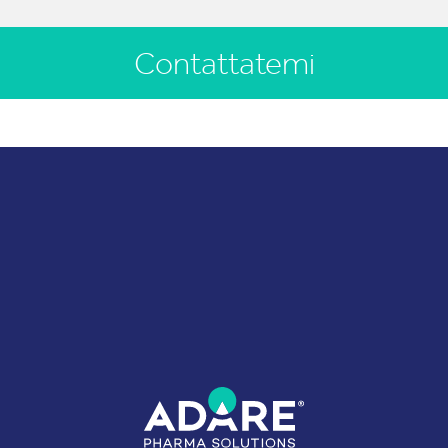
Contattatemi