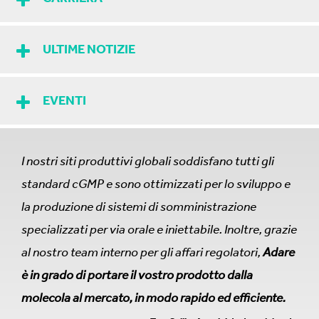
ULTIME NOTIZIE
EVENTI
I nostri siti produttivi globali soddisfano tutti gli
standard cGMP e sono ottimizzati per lo sviluppo e
la produzione di sistemi di somministrazione
specializzati per via orale e iniettabile. Inoltre, grazie
al nostro team interno per gli affari regolatori,
Adare
è in grado di portare il vostro prodotto dalla
molecola al mercato, in modo rapido ed efficiente.