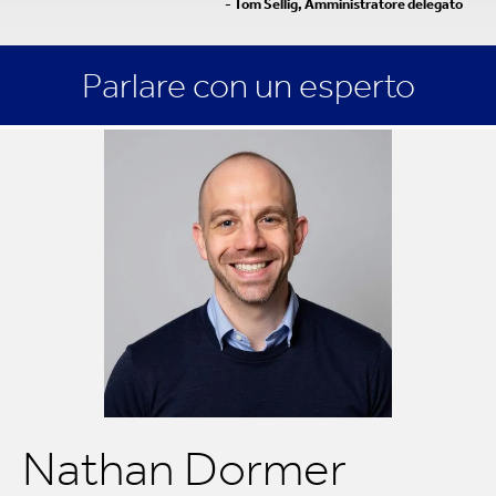
- Tom Sellig, Amministratore delegato
Parlare con un esperto
Nathan Dormer