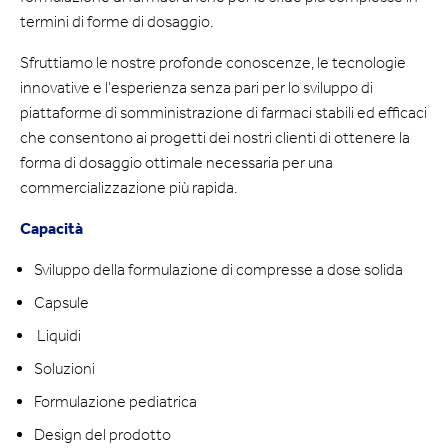
termini di forme di dosaggio.
Sfruttiamo le nostre profonde conoscenze, le tecnologie
innovative e l'esperienza senza pari per lo sviluppo di
piattaforme di somministrazione di farmaci stabili ed efficaci
che consentono ai progetti dei nostri clienti di ottenere la
forma di dosaggio ottimale necessaria per una
commercializzazione più rapida.
Capacità
Sviluppo della formulazione di compresse a dose solida
Capsule
Liquidi
Soluzioni
Formulazione pediatrica
Design del prodotto