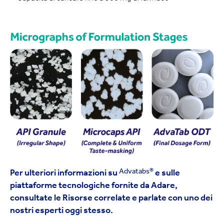
Advatabs®
Per ulteriori informazioni su
e sulle
piattaforme tecnologiche fornite da Adare,
consultate le Risorse correlate e parlate con uno dei
nostri esperti oggi stesso.