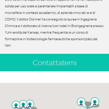
solide per uso orale e parenterale/impiantabili a base di
microsfere in contesti accademici, di aziende innovative e di
CDMO. Il dottor Dormer ha conseguito la laurea in Ingegneria
Chimica e il dottorato di ricerca (con lode) in Bioingegneria presso
l'Università del Kansas, mentre frequentava un corso di
formazione in biotecnologie farmaceutiche sponsorizzato dal
NIH.
Contattatemi