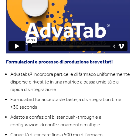
Formulazioni e processo di produzione brevettati
Advatabs® incorpora particelle di farmaco uniformemente
disperse e rivestite in una matrice a bassa umidità e a
rapida disintegrazione.
Formulated for acceptable taste, a disintegration time
<30 seconds
Adatto a confezioni blister push-through e a
configurazioni di confezionamento multiple
Capacità di caricare fino a 500 mg di farmaco