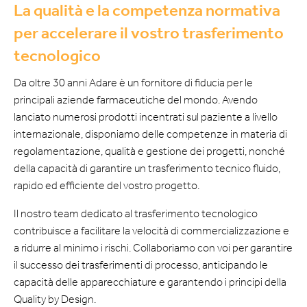
La qualità e la competenza normativa
per accelerare il vostro trasferimento
tecnologico
Da oltre 30 anni Adare è un fornitore di fiducia per le
principali aziende farmaceutiche del mondo. Avendo
lanciato numerosi prodotti incentrati sul paziente a livello
internazionale, disponiamo delle competenze in materia di
regolamentazione, qualità e gestione dei progetti, nonché
della capacità di garantire un trasferimento tecnico fluido,
rapido ed efficiente del vostro progetto.
Il nostro team dedicato al trasferimento tecnologico
contribuisce a facilitare la velocità di commercializzazione e
a ridurre al minimo i rischi. Collaboriamo con voi per garantire
il successo dei trasferimenti di processo, anticipando le
capacità delle apparecchiature e garantendo i principi della
Quality by Design.