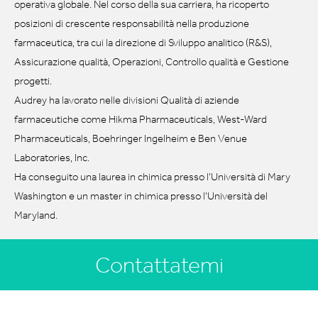
operativa globale. Nel corso della sua carriera, ha ricoperto
posizioni di crescente responsabilità nella produzione
farmaceutica, tra cui la direzione di Sviluppo analitico (R&S),
Assicurazione qualità, Operazioni, Controllo qualità e Gestione
progetti.
Audrey ha lavorato nelle divisioni Qualità di aziende
farmaceutiche come Hikma Pharmaceuticals, West-Ward
Pharmaceuticals, Boehringer Ingelheim e Ben Venue
Laboratories, Inc.
Ha conseguito una laurea in chimica presso l'Università di Mary
Washington e un master in chimica presso l'Università del
Maryland.
Contattatemi