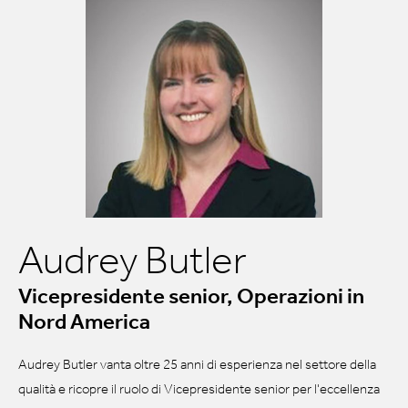
Audrey Butler
Vicepresidente senior, Operazioni in
Nord America
Audrey Butler vanta oltre 25 anni di esperienza nel settore della
qualità e ricopre il ruolo di Vicepresidente senior per l'eccellenza