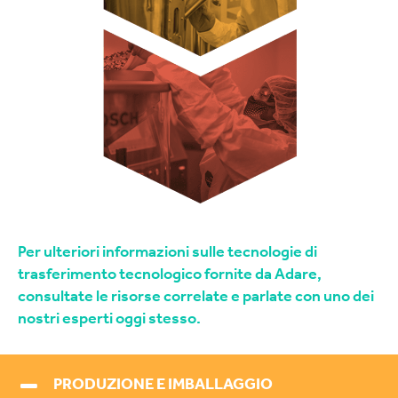
Per ulteriori informazioni sulle tecnologie di
trasferimento tecnologico fornite da Adare,
consultate le risorse correlate e parlate con uno dei
nostri esperti oggi stesso.
PRODUZIONE E IMBALLAGGIO