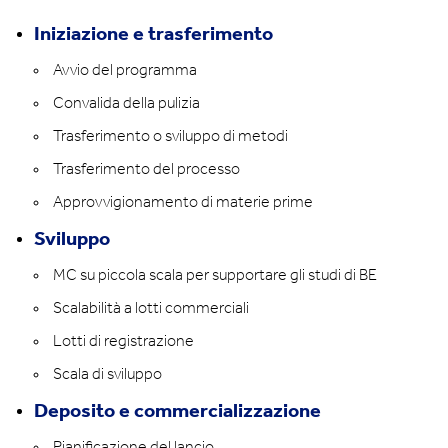
Iniziazione e trasferimento
Avvio del programma
Convalida della pulizia
Trasferimento o sviluppo di metodi
Trasferimento del processo
Approvvigionamento di materie prime
Sviluppo
MC su piccola scala per supportare gli studi di BE
Scalabilità a lotti commerciali
Lotti di registrazione
Scala di sviluppo
Deposito e commercializzazione
Pianificazione del lancio