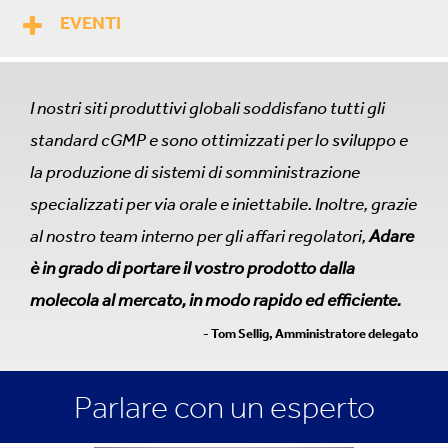
EVENTI
I nostri siti produttivi globali soddisfano tutti gli
standard cGMP e sono ottimizzati per lo sviluppo e
la produzione di sistemi di somministrazione
specializzati per via orale e iniettabile. Inoltre, grazie
al nostro team interno per gli affari regolatori,
Adare
è in grado di portare il vostro prodotto dalla
molecola al mercato, in modo rapido ed efficiente.
- Tom Sellig, Amministratore delegato
Parlare con un esperto