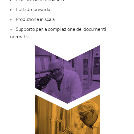
Lotti di convalida
Produzione in scala
Supporto per la compilazione dei documenti
normativi