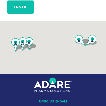
UFFICI AZIENDALI