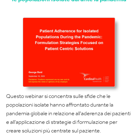
Questo webinar si concentra sulle sfide che le
popolazioni isolate hanno affrontato durante la
pandemia globale in relazione all'aderenza dei pazienti
e all'applicazione di strategie di formulazione per
creare soluzioni più centrate sul paziente.