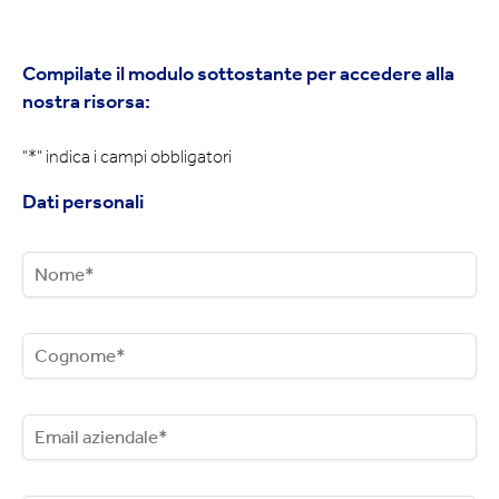
Compilate il modulo sottostante per accedere alla
nostra risorsa:
"*
" indica i campi obbligatori
Dati personali