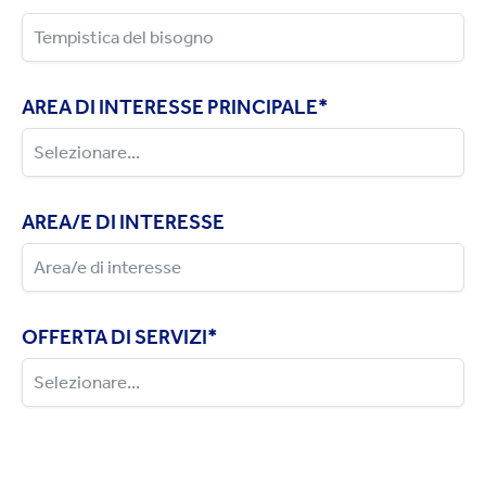
AREA DI INTERESSE PRINCIPALE
*
AREA/E DI INTERESSE
OFFERTA DI SERVIZI
*