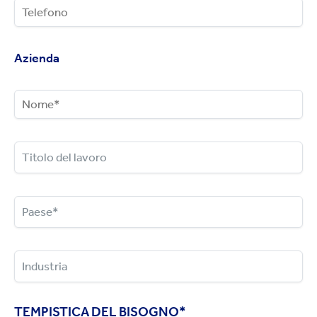
Azienda
TEMPISTICA DEL BISOGNO
*