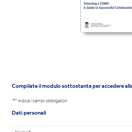
Compilate il modulo sottostante per accedere alla
"*
" indica i campi obbligatori
Dati personali