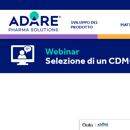
SVILUPPO DEL
PIA
PRODOTTO
Webinar
Selezione di un CDMO