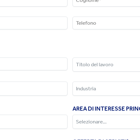
AREA DI INTERESSE PRIN