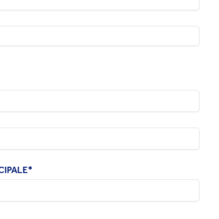
CIPALE
*