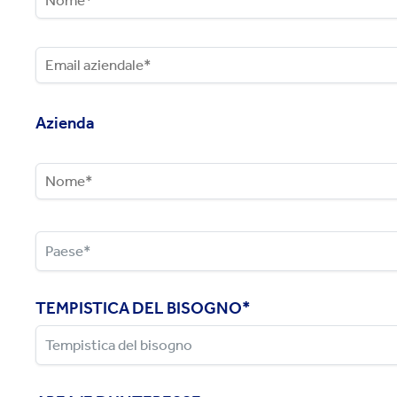
Azienda
TEMPISTICA DEL BISOGNO
*