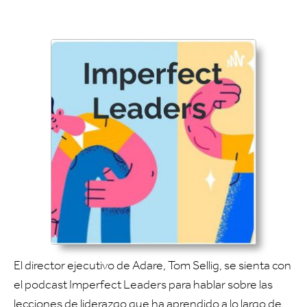
El director ejecutivo de Adare, Tom Sellig, se sienta con
el podcast Imperfect Leaders para hablar sobre las
lecciones de liderazgo que ha aprendido a lo largo de