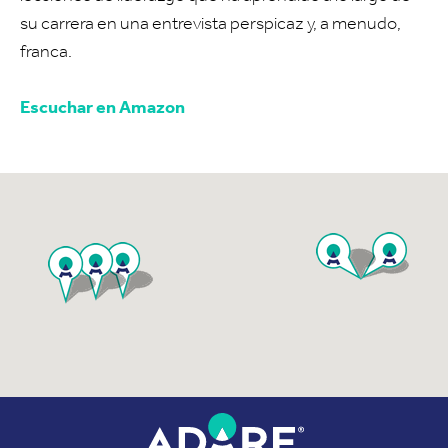
su carrera en una entrevista perspicaz y, a menudo,
franca.
Escuchar en Amazon