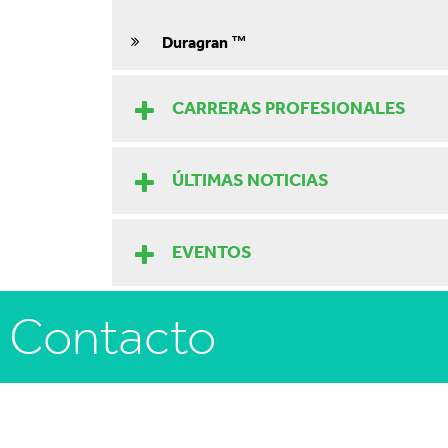
Duragran ™
CARRERAS PROFESIONALES
ÚLTIMAS NOTICIAS
EVENTOS
Contacto