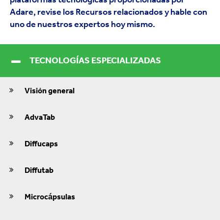
Adare, revise los Recursos relacionados y hable con
uno de nuestros expertos hoy mismo.
TECNOLOGÍAS ESPECIALIZADAS
Visión general
AdvaTab
Diffucaps
Diffutab
Microcápsulas