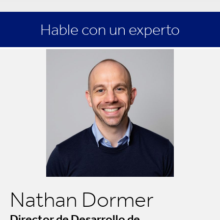
Hable con un experto
Nathan Dormer
Director de Desarrollo de