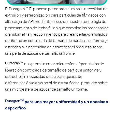
™
El Duragran
El proceso patentado elimina la necesidad de
extrusión y esferonización para partículas de fármacos con
alta carga de API mediante el uso de nuestra tecnología de
procesamiento de lecho fluido que combina los procesos de
granulometría y recubrimiento para crear perlas/granulados
de liberación controlada de tamaño de partícula uniforme y
estrecho o la necesidad de estratificar el producto sobre
una perla de azúcar de tamaño uniforme.
Duragran™
nos permite crear microesferas/granulados de
liberación controlada de tamaño de partícula uniforme y
estrecho sin necesidad de utilizar equipos de
esferonización/extrusión ni de estratificar el producto sobre
una microesfera de azúcar de tamaño uniforme.
Duragran™
para una mayor uniformidad y un encolado
específico