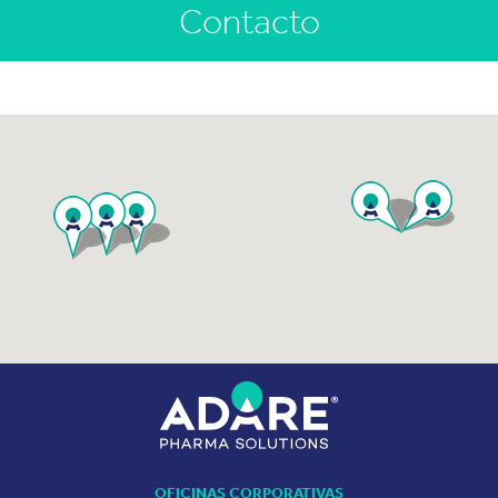
Contacto
OFICINAS CORPORATIVAS