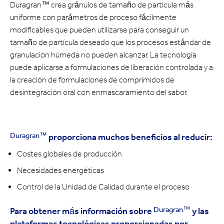
Duragran™ crea gránulos de tamaño de partícula más
uniforme con parámetros de proceso fácilmente
modificables que pueden utilizarse para conseguir un
tamaño de partícula deseado que los procesos estándar de
granulación húmeda no pueden alcanzar. La tecnología
puede aplicarse a formulaciones de liberación controlada y a
la creación de formulaciones de comprimidos de
desintegración oral con enmascaramiento del sabor.
Duragran™
proporciona muchos beneficios al reducir:
Costes globales de producción
Necesidades energéticas
Control de la Unidad de Calidad durante el proceso
Duragran™
Para obtener más información sobre
y las
plataformas tecnológicas proporcionadas por