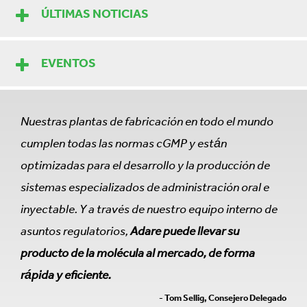
ÚLTIMAS NOTICIAS
EVENTOS
Nuestras plantas de fabricación en todo el mundo
cumplen todas las normas cGMP y están
optimizadas para el desarrollo y la producción de
sistemas especializados de administración oral e
inyectable. Y a través de nuestro equipo interno de
asuntos regulatorios,
Adare puede llevar su
producto de la molécula al mercado, de forma
rápida y eficiente.
- Tom Sellig, Consejero Delegado