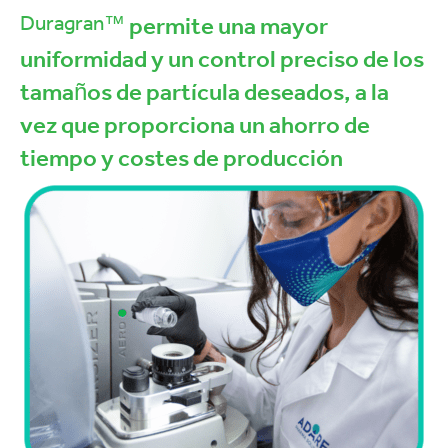
Duragran™
permite una mayor
uniformidad y un control preciso de los
tamaños de partícula deseados, a la
vez que proporciona un ahorro de
tiempo y costes de producción