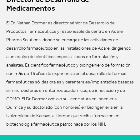
Medicamentos
El Dr. Nathan Dormer es director sénior de Desarrollo de
Productos Farmacéuticos y responsable de centro en Adare
Pharma Solutions, donde se encarga de las actividades de
desarrollo farmacéutico en las instalaciones de Adare, dirigiendo
a un equipo de científicos especializados en formulación y
analistas. Es científico farmacéutico y bioingeniero de formación,
con más de 16 años de experiencia en el desarrollo de formas
farmacéuticas sólidas orales y parenterales/implantables basadas
en microesferas en entornos académicos, de innovación y de
CDMO. El Dr. Dormer obtuvo su licenciatura en Ingeniería
Química y su doctorado (con honores) en Bioingeniería en la
Universidad de Kansas, al tiempo que recibía formación en
biotecnología farmacéutica patrocinada por los NIH.