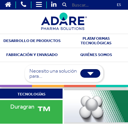
ES
PLATAFORMAS
DESARROLLO DE PRODUCTOS
TECNOLÓGICAS
FABRICACIÓN Y ENVASADO
QUIÉNES SOMOS
Necesito una solución
para...
TECNOLOGÍAS
™
Duragran