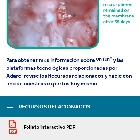
Unisun®
Para obtener más información sobre
y las
plataformas tecnológicas proporcionadas por
Adare, revise los Recursos relacionados y hable con
uno de nuestros expertos hoy mismo.
RECURSOS RELACIONADOS
Folleto interactivo PDF
PDF