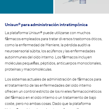
Unisun® para administración intratimpánica
La plataforma Unisun® puede utilizarse con muchos
fármacos empleados para tratar diversos trastornos óticos,
como la enfermedad de Meniere, la pérdida auditiva
neurosensorial súbita, los acúfenos y las enfermedades
autoinmunes del oído interno. Los fármacos incluyen
moléculas pequeñas, péptidos, anticuerpos monoclonales,
proteínas y macromoléculas.
Los sistemas actuales de administración de fármacos para
el tratamiento de las enfermedades del oído interno
ofrecen un control estricto de los niveles farmacocinéticos
del fármaco en el oído interno o un tratamiento de bajo
coste, pero no ambas cosas. Dado que la plataforma