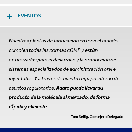
EVENTOS
Nuestras plantas de fabricación en todo el mundo
cumplen todas las normas cGMP y están
optimizadas para el desarrollo y la producción de
sistemas especializados de administración oral e
inyectable. Y a través de nuestro equipo interno de
asuntos regulatorios,
Adare puede llevar su
producto de la molécula al mercado, de forma
rápida y eficiente.
- Tom Sellig, Consejero Delegado