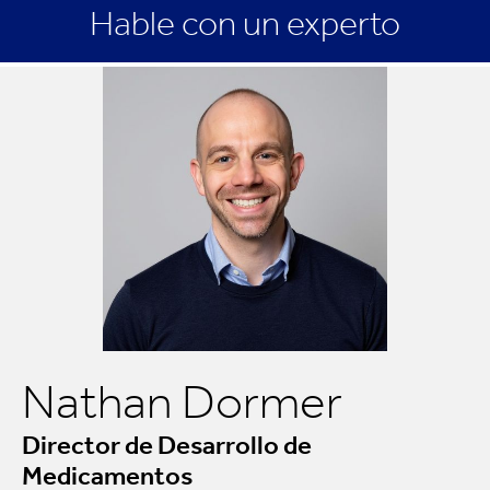
Hable con un experto
Nathan Dormer
Director de Desarrollo de
Medicamentos