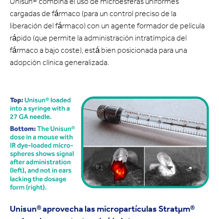
Unisun® combina el uso de microesferas uniformes
cargadas de fármaco (para un control preciso de la
liberación del fármaco) con un agente formador de película
rápido (que permite la administración intratímpica del
fármaco a bajo coste), está bien posicionada para una
adopción clínica generalizada.
Unisun® aprovecha las micropartículas Stratμm®