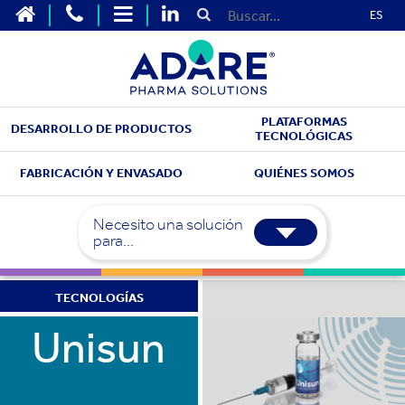
ES
PLATAFORMAS
DESARROLLO DE PRODUCTOS
TECNOLÓGICAS
FABRICACIÓN Y ENVASADO
QUIÉNES SOMOS
Necesito una solución
para...
TECNOLOGÍAS
Unisun