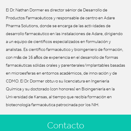
El Dr. Nathan Dormer es director sénior de Desarrollo de
Productos Farmacéuticos y responsable de centro en Adare
Pharma Solutions, donde se encarga de las actividades de
desarrollo farmacéutico en las instalaciones de Adare, dirigiendo
a un equipo de científicos especializados en formulación y
analistas. Es científico farmacéutico y bioingeniero de formación,
con más de 16 años de experiencia en el desarrollo de formas
farmacéuticas sólidas orales y parenterales/implantables basadas
en microesferas en entornos académicos, de innovación y de
CDMO. El Dr. Dormer obtuvo su licenciatura en Ingeniería
Química y su doctorado (con honores) en Bioingeniería en la
Universidad de Kansas, al tiempo que recibía formación en
biotecnología farmacéutica patrocinada por los NIH.
Contacto