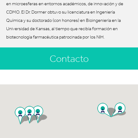
en microesferas en entornos académicos, de innovación y de
CDMO. El Dr. Dormer obtuvo su licenciatura en Ingeniería
Química y su doctorado (con honores) en Bioingeniería en la
Universidad de Kansas, al tiempo que recibía formación en
biotecnología farmacéutica patrocinada por los NIH.
Contacto