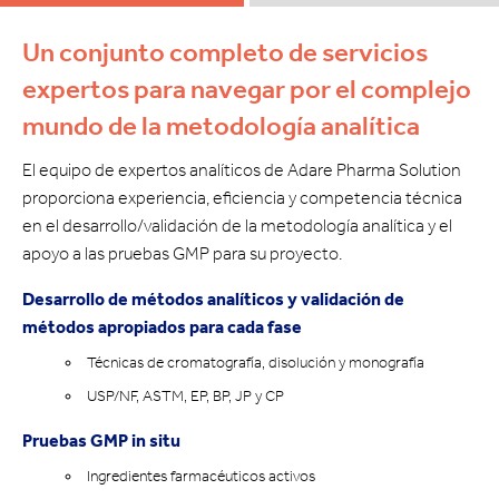
Un conjunto completo de servicios
expertos para navegar por el complejo
mundo de la metodología analítica
El equipo de expertos analíticos de Adare Pharma Solution
proporciona experiencia, eficiencia y competencia técnica
en el desarrollo/validación de la metodología analítica y el
apoyo a las pruebas GMP para su proyecto.
Desarrollo de métodos analíticos y validación de
métodos apropiados para cada fase
Técnicas de cromatografía, disolución y monografía
USP/NF, ASTM, EP, BP, JP y CP
Pruebas GMP in situ
Ingredientes farmacéuticos activos