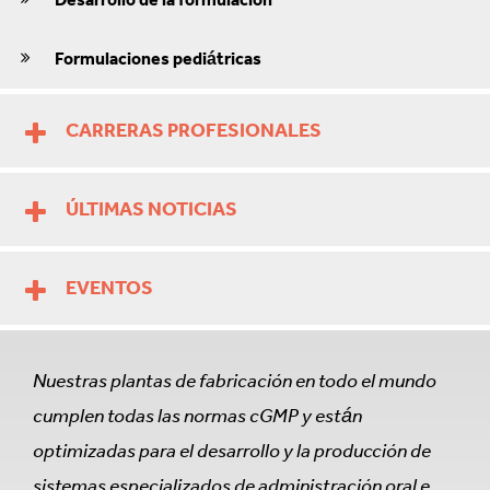
Formulaciones pediátricas
CARRERAS PROFESIONALES
ÚLTIMAS NOTICIAS
EVENTOS
Nuestras plantas de fabricación en todo el mundo
cumplen todas las normas cGMP y están
optimizadas para el desarrollo y la producción de
sistemas especializados de administración oral e