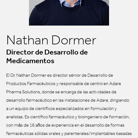
Nathan Dormer
Director de Desarrollo de
Medicamentos
El Dr. Nathan Dormer es director sénior de Desarrollo de
Productos Farmacéuticos y responsable de centro en Adare
Pharma Solutions, donde se encarga de las actividades de
desarrollo farmacéutico en las instalaciones de Adare, dirigiendo
a un equipo de científicos especializados en formulación y
analistas. Es científico farmacéutico y bioingeniero de formación,
con más de 16 años de experiencia en el desarrollo de formas
farmacéuticas sólidas orales y parenterales/implantables basadas