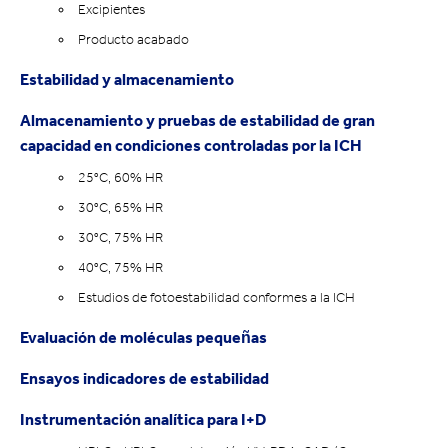
Excipientes
Producto acabado
Estabilidad y almacenamiento
Almacenamiento y pruebas de estabilidad de gran
capacidad en condiciones controladas por la ICH
25°C, 60% HR
30°C, 65% HR
30°C, 75% HR
40°C, 75% HR
Estudios de fotoestabilidad conformes a la ICH
Evaluación de moléculas pequeñas
Ensayos indicadores de estabilidad
Instrumentación analítica para I+D