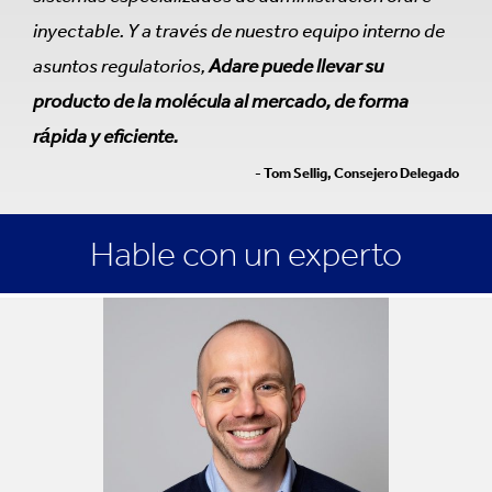
inyectable. Y a través de nuestro equipo interno de
asuntos regulatorios,
Adare puede llevar su
producto de la molécula al mercado, de forma
rápida y eficiente.
- Tom Sellig, Consejero Delegado
Hable con un experto