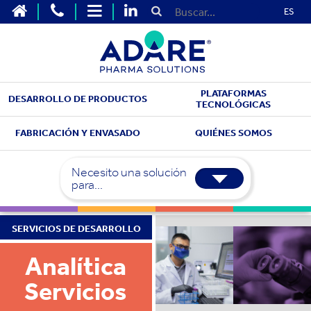
ES
PLATAFORMAS
DESARROLLO DE PRODUCTOS
TECNOLÓGICAS
FABRICACIÓN Y ENVASADO
QUIÉNES SOMOS
Necesito una solución
para...
SERVICIOS DE DESARROLLO
Analítica
Servicios