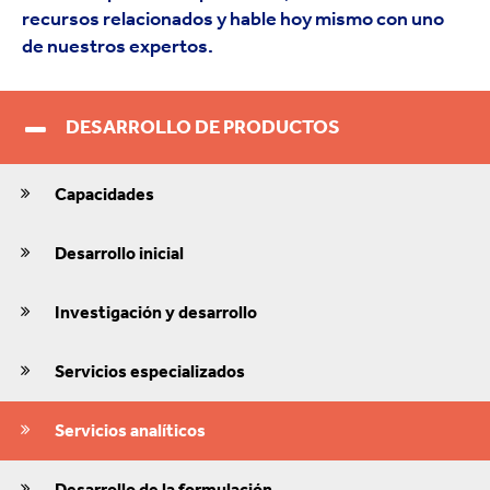
recursos relacionados y hable hoy mismo con uno
de nuestros expertos.
DESARROLLO DE PRODUCTOS
Capacidades
Desarrollo inicial
Investigación y desarrollo
Servicios especializados
Servicios analíticos
Desarrollo de la formulación