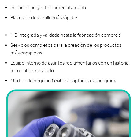
Iniciar los proyectos inmediatamente
Plazos de desarrollo más rápidos
I+D integrada y validada hasta la fabricación comercial
Servicios completos para la creación de los productos
más complejos
Equipo interno de asuntos reglamentarios con un historial
mundial demostrado
Modelo de negocio flexible adaptado a su programa