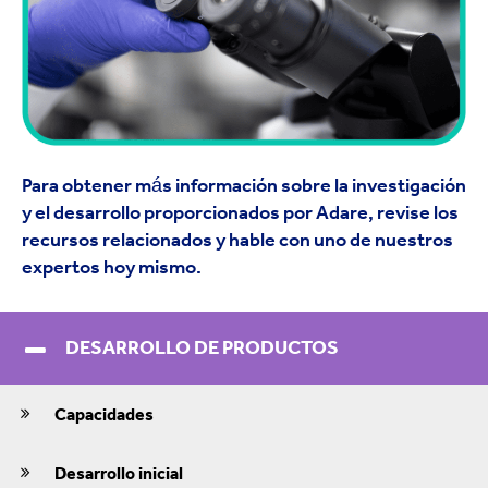
Para obtener más información sobre la investigación
y el desarrollo proporcionados por Adare, revise los
recursos relacionados y hable con uno de nuestros
expertos hoy mismo.
DESARROLLO DE PRODUCTOS
Capacidades
Desarrollo inicial