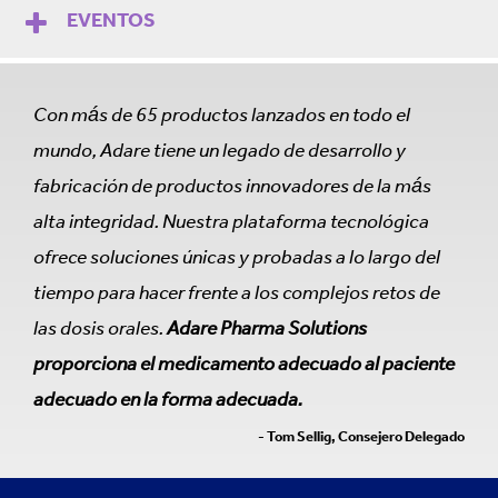
EVENTOS
Con más de 65 productos lanzados en todo el
mundo, Adare tiene un legado de desarrollo y
fabricación de productos innovadores de la más
alta integridad. Nuestra plataforma tecnológica
ofrece soluciones únicas y probadas a lo largo del
tiempo para hacer frente a los complejos retos de
las dosis orales.
Adare Pharma Solutions
proporciona el medicamento adecuado al paciente
adecuado en la forma adecuada.
- Tom Sellig, Consejero Delegado