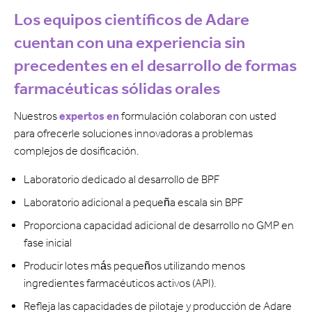
Los equipos científicos de Adare
cuentan con una experiencia sin
precedentes en el desarrollo de formas
farmacéuticas sólidas orales
Nuestros
expertos en
formulación colaboran con usted
para ofrecerle soluciones innovadoras a problemas
complejos de dosificación.
Laboratorio dedicado al desarrollo de BPF
Laboratorio adicional a pequeña escala sin BPF
Proporciona capacidad adicional de desarrollo no GMP en
fase inicial
Producir lotes más pequeños utilizando menos
ingredientes farmacéuticos activos (API).
Refleja las capacidades de pilotaje y producción de Adare