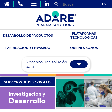
ES
PLATAFORMAS
DESARROLLO DE PRODUCTOS
TECNOLÓGICAS
FABRICACIÓN Y ENVASADO
QUIÉNES SOMOS
Necesito una solución
para...
SERVICIOS DE DESARROLLO
Investigación y
Desarrollo