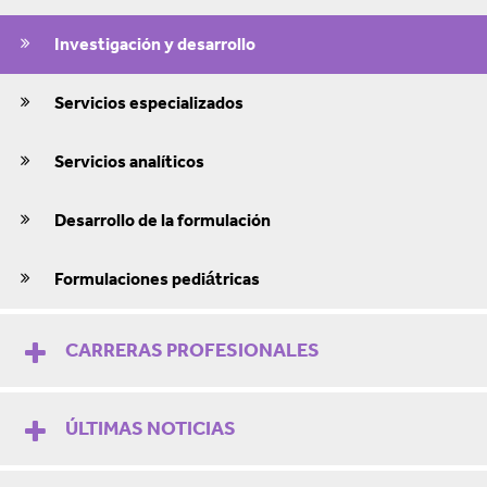
Investigación y desarrollo
Servicios especializados
Servicios analíticos
Desarrollo de la formulación
Formulaciones pediátricas
CARRERAS PROFESIONALES
ÚLTIMAS NOTICIAS