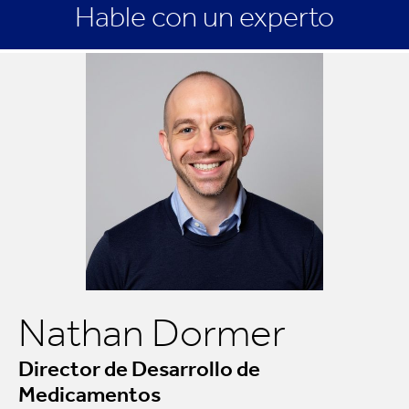
Hable con un experto
Nathan Dormer
Director de Desarrollo de
Medicamentos