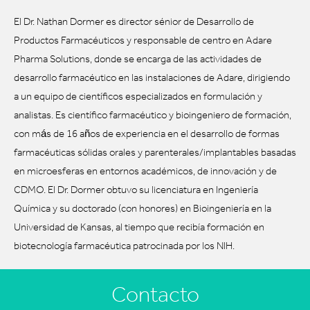
El Dr. Nathan Dormer es director sénior de Desarrollo de
Productos Farmacéuticos y responsable de centro en Adare
Pharma Solutions, donde se encarga de las actividades de
desarrollo farmacéutico en las instalaciones de Adare, dirigiendo
a un equipo de científicos especializados en formulación y
analistas. Es científico farmacéutico y bioingeniero de formación,
con más de 16 años de experiencia en el desarrollo de formas
farmacéuticas sólidas orales y parenterales/implantables basadas
en microesferas en entornos académicos, de innovación y de
CDMO. El Dr. Dormer obtuvo su licenciatura en Ingeniería
Química y su doctorado (con honores) en Bioingeniería en la
Universidad de Kansas, al tiempo que recibía formación en
biotecnología farmacéutica patrocinada por los NIH.
Contacto