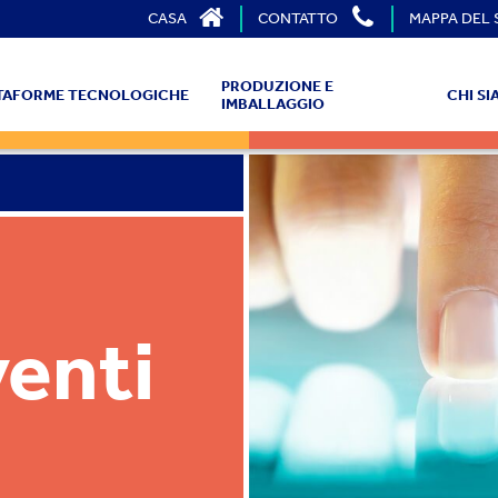
CASA
CONTATTO
MAPPA DEL 
PRODUZIONE E
TTAFORME TECNOLOGICHE
CHI S
IMBALLAGGIO
venti