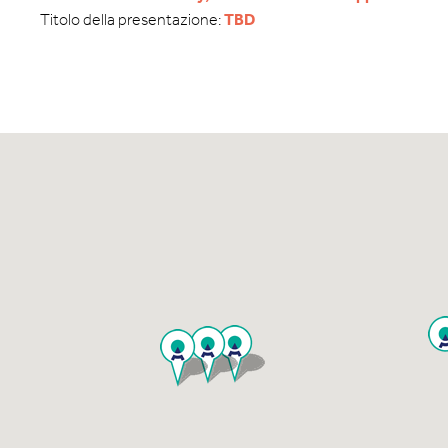
Titolo della presentazione:
TBD