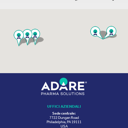
UFFICI AZIENDALI
Sede centrale:
7722 Dungan Road
Philadelphia, PA 19111
USA