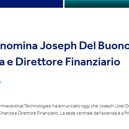
 nomina Joseph Del Buon
a e Direttore Finanziario
a
rmaceutical Technologies, ha annunciato oggi che Joseph (Joe) D
 Finanza e Direttore Finanziario. La sede centrale dell'azienda è a P