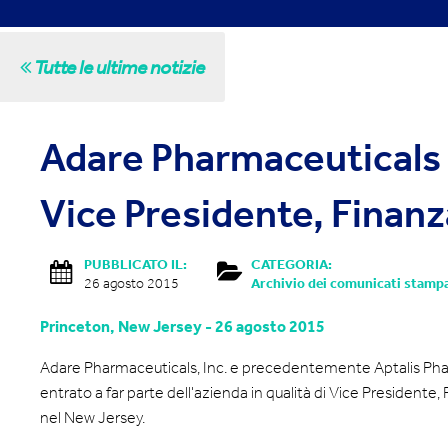
Tutte le ultime notizie
Adare Pharmaceuticals
Vice Presidente, Finanz
PUBBLICATO IL:
CATEGORIA:
26 agosto 2015
Archivio dei comunicati stamp
Princeton, New Jersey - 26 agosto 2015
Adare Pharmaceuticals, Inc. e precedentemente Aptalis Pha
entrato a far parte dell'azienda in qualità di Vice Presidente,
nel New Jersey.