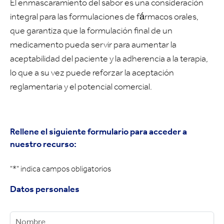
El enmascaramiento del sabor es una consideración
integral para las formulaciones de fármacos orales,
que garantiza que la formulación final de un
medicamento pueda servir para aumentar la
aceptabilidad del paciente y la adherencia a la terapia,
lo que a su vez puede reforzar la aceptación
reglamentaria y el potencial comercial.
Rellene el siguiente formulario para acceder a
nuestro recurso:
"
*
" indica campos obligatorios
Datos personales