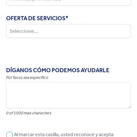
OFERTA DE SERVICIOS
*
DÍGANOS CÓMO PODEMOS AYUDARLE
Por favor, sea específico
0 of 1000 max characters
Al marcar esta casilla, usted reconoce y acepta