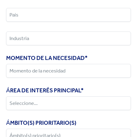
MOMENTO DE LA NECESIDAD
*
ÁREA DE INTERÉS PRINCIPAL
*
ÁMBITO(S) PRIORITARIO(S)