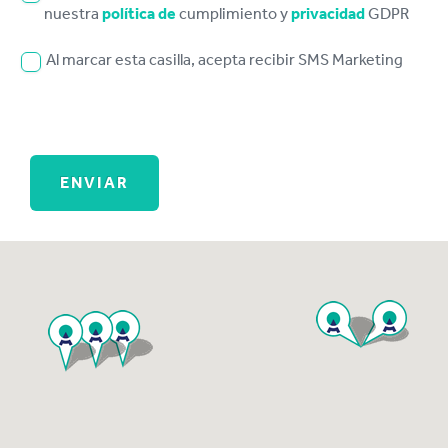
nuestra
política de
cumplimiento y
privacidad
GDPR
Al marcar esta casilla, acepta recibir SMS Marketing