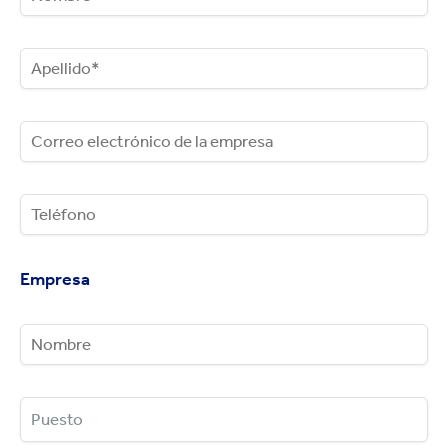
Empresa