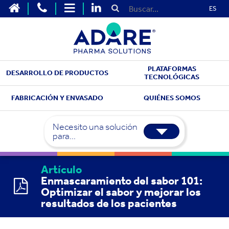
ES
PLATAFORMAS
DESARROLLO DE PRODUCTOS
TECNOLÓGICAS
FABRICACIÓN Y ENVASADO
QUIÉNES SOMOS
Necesito una solución
para...
Artículo
Enmascaramiento del sabor 101:
Optimizar el sabor y mejorar los
resultados de los pacientes