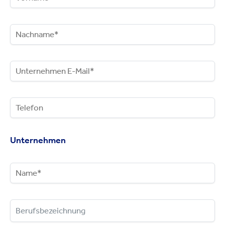
Unternehmen