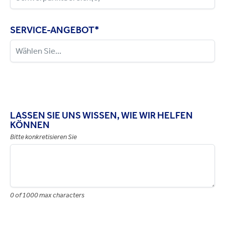
SERVICE-ANGEBOT
*
LASSEN SIE UNS WISSEN, WIE WIR HELFEN
KÖNNEN
Bitte konkretisieren Sie
0 of 1000 max characters