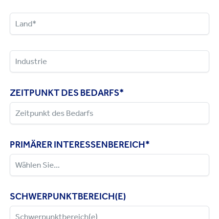
ZEITPUNKT DES BEDARFS
*
PRIMÄRER INTERESSENBEREICH
*
SCHWERPUNKTBEREICH(E)