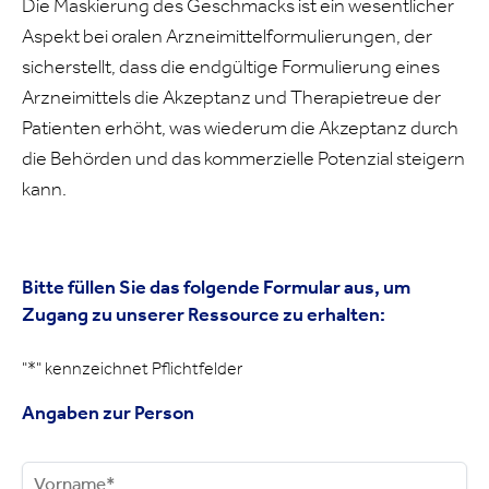
Die Maskierung des Geschmacks ist ein wesentlicher
Aspekt bei oralen Arzneimittelformulierungen, der
sicherstellt, dass die endgültige Formulierung eines
Arzneimittels die Akzeptanz und Therapietreue der
Patienten erhöht, was wiederum die Akzeptanz durch
die Behörden und das kommerzielle Potenzial steigern
kann.
Bitte füllen Sie das folgende Formular aus, um
Zugang zu unserer Ressource zu erhalten:
"*
" kennzeichnet Pflichtfelder
Angaben zur Person