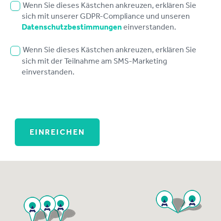
Wenn Sie dieses Kästchen ankreuzen, erklären Sie
sich mit unserer GDPR-Compliance und unseren
Datenschutzbestimmungen
einverstanden.
Wenn Sie dieses Kästchen ankreuzen, erklären Sie
sich mit der Teilnahme am SMS-Marketing
einverstanden.