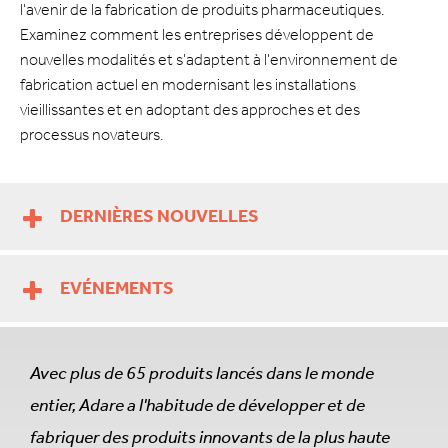
l'avenir de la fabrication de produits pharmaceutiques.
Examinez comment les entreprises développent de
nouvelles modalités et s'adaptent à l'environnement de
fabrication actuel en modernisant les installations
vieillissantes et en adoptant des approches et des
processus novateurs.
DERNIÈRES NOUVELLES
EVÉNEMENTS
Avec plus de 65 produits lancés dans le monde
entier, Adare a l'habitude de développer et de
fabriquer des produits innovants de la plus haute