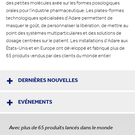
des petites molécules axée sur les formes posologiques
orales pour l'industrie pharmaceutique. Les plates-formes
technologiques spécialisées d'Adare permettent de
masquer le goût, de personnaliser la libération, de mettre au
point des systèmes multiparticulaires et des solutions de
dosage centrées sur le patient. Les installations d'Adare aux
États-Unis et en Europe ont développé et fabriqué plus de
65 produits vendus par des clients du monde entier.
DERNIÈRES NOUVELLES
EVÉNEMENTS
Avec plus de 65 produits lancés dans le monde