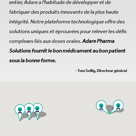
entier, Adare a l'habitude de développer et de
fabriquer des produits innovants de la plus haute
intégrité. Notre plateforme technologique offre des
solutions uniques et éprouvées pour relever les défis
complexes liés aux doses orales.
Adare Pharma
Solutions fournit le bon médicament au bon patient
sous la bonne forme.
- Tom Sellig, Directeur général