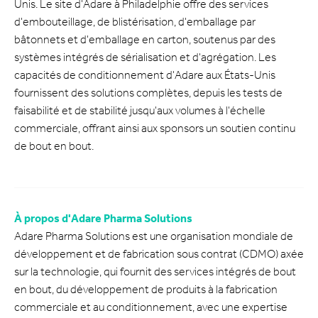
Unis. Le site d'Adare à Philadelphie offre des services
d'embouteillage, de blistérisation, d'emballage par
bâtonnets et d'emballage en carton, soutenus par des
systèmes intégrés de sérialisation et d'agrégation. Les
capacités de conditionnement d'Adare aux États-Unis
fournissent des solutions complètes, depuis les tests de
faisabilité et de stabilité jusqu'aux volumes à l'échelle
commerciale, offrant ainsi aux sponsors un soutien continu
de bout en bout.
À propos d'Adare Pharma Solutions
Adare Pharma Solutions est une organisation mondiale de
développement et de fabrication sous contrat (CDMO) axée
sur la technologie, qui fournit des services intégrés de bout
en bout, du développement de produits à la fabrication
commerciale et au conditionnement, avec une expertise