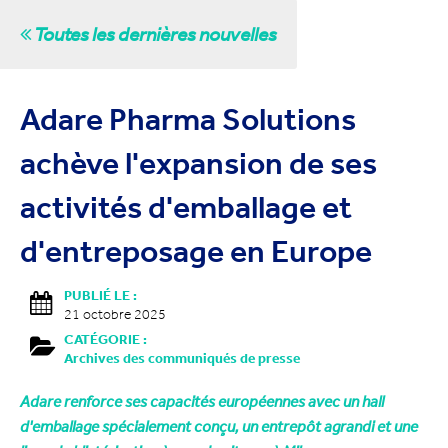
Toutes les dernières nouvelles
Adare Pharma Solutions
achève l'expansion de ses
activités d'emballage et
d'entreposage en Europe
PUBLIÉ LE :
21 octobre 2025
CATÉGORIE :
Archives des communiqués de presse
Adare renforce ses capacités européennes avec un hall
d'emballage spécialement conçu, un entrepôt agrandi et une