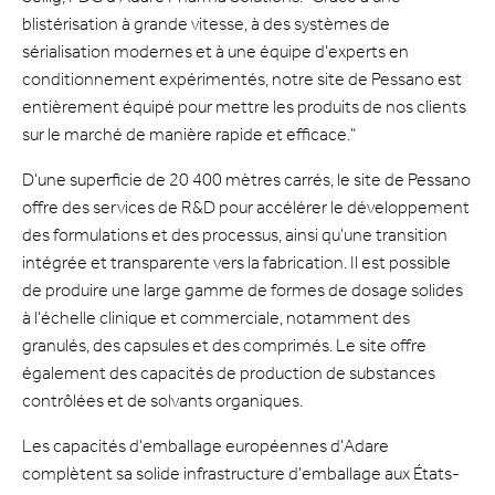
blistérisation à grande vitesse, à des systèmes de
sérialisation modernes et à une équipe d'experts en
conditionnement expérimentés, notre site de Pessano est
entièrement équipé pour mettre les produits de nos clients
sur le marché de manière rapide et efficace."
D'une superficie de 20 400 mètres carrés, le site de Pessano
offre des services de R&D pour accélérer le développement
des formulations et des processus, ainsi qu'une transition
intégrée et transparente vers la fabrication. Il est possible
de produire une large gamme de formes de dosage solides
à l'échelle clinique et commerciale, notamment des
granulés, des capsules et des comprimés. Le site offre
également des capacités de production de substances
contrôlées et de solvants organiques.
Les capacités d'emballage européennes d'Adare
complètent sa solide infrastructure d'emballage aux États-