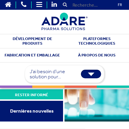
FR
DÉVELOPPEMENT DE
PLATEFORMES
PRODUITS
TECHNOLOGIQUES
FABRICATION ET EMBALLAGE
À PROPOS DE NOUS
J'ai besoin d'une
solution pour...
RESTER INFORMÉ
Dernières nouvelles