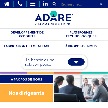
FR
DÉVELOPPEMENT DE
PLATEFORMES
PRODUITS
TECHNOLOGIQUES
FABRICATION ET EMBALLAGE
À PROPOS DE NOUS
J'ai besoin d'une
solution pour...
À PROPOS DE NOUS
Nos dirigeants