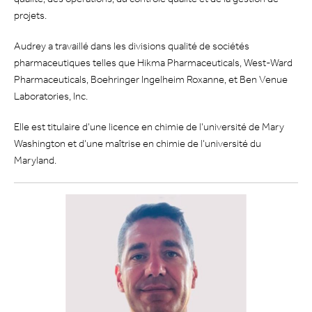
projets.
Audrey a travaillé dans les divisions qualité de sociétés
pharmaceutiques telles que Hikma Pharmaceuticals, West-Ward
Pharmaceuticals, Boehringer Ingelheim Roxanne, et Ben Venue
Laboratories, Inc.
Elle est titulaire d'une licence en chimie de l'université de Mary
Washington et d'une maîtrise en chimie de l'université du
Maryland.