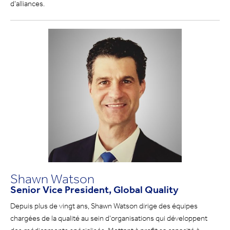
d'alliances.
Shawn Watson
Senior Vice President, Global Quality
Depuis plus de vingt ans, Shawn Watson dirige des équipes
chargées de la qualité au sein d'organisations qui développent