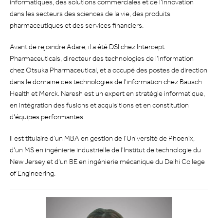
informatiques, des solutions commerciales et de l'innovation
dans les secteurs des sciences de la vie, des produits
pharmaceutiques et des services financiers.
Avant de rejoindre Adare, il a été DSI chez Intercept
Pharmaceuticals, directeur des technologies de l'information
chez Otsuka Pharmaceutical, et a occupé des postes de direction
dans le domaine des technologies de l'information chez Bausch
Health et Merck. Naresh est un expert en stratégie informatique,
en intégration des fusions et acquisitions et en constitution
d'équipes performantes.
Il est titulaire d'un MBA en gestion de l'Université de Phoenix,
d'un MS en ingénierie industrielle de l'Institut de technologie du
New Jersey et d'un BE en ingénierie mécanique du Delhi College
of Engineering.