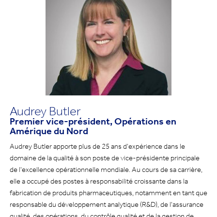
Audrey Butler
Premier vice-président, Opérations en
Amérique du Nord
Audrey Butler apporte plus de 25 ans d'expérience dans le
domaine de la qualité à son poste de vice-présidente principale
de l'excellence opérationnelle mondiale. Au cours de sa carrière,
elle a occupé des postes à responsabilité croissante dans la
fabrication de produits pharmaceutiques, notamment en tant que
responsable du développement analytique (R&D), de l'assurance
qualité, des opérations, du contrôle qualité et de la gestion de