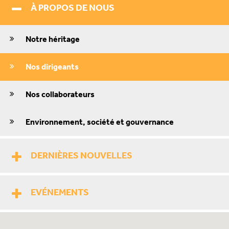
À PROPOS DE NOUS
Notre héritage
Nos dirigeants
Nos collaborateurs
Environnement, société et gouvernance
DERNIÈRES NOUVELLES
EVÉNEMENTS