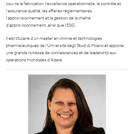
couvre la fabrication, l'excellence opérationnelle, le contrôle et
l'assurance qualité, les affaires réglementaires,
l'approvisionnement et la gestion de la chaîne
d'approvisionnement, ainsi que l'ESG.
Il est titulaire d'un master en chimie et technologies
pharmaceutiques de l'Università degli Studi di Milano et apporte
une grande richesse de connaissances et de leadership aux
opérations mondiales d'Adare.