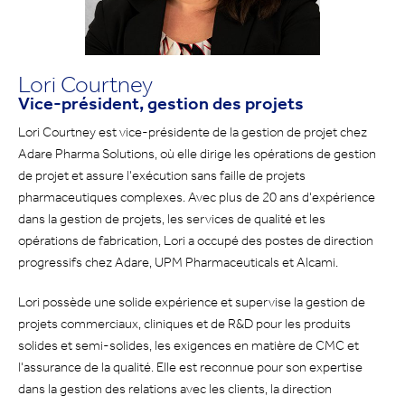
Lori Courtney
Vice-président, gestion des projets
Lori Courtney est vice-présidente de la gestion de projet chez
Adare Pharma Solutions, où elle dirige les opérations de gestion
de projet et assure l'exécution sans faille de projets
pharmaceutiques complexes. Avec plus de 20 ans d'expérience
dans la gestion de projets, les services de qualité et les
opérations de fabrication, Lori a occupé des postes de direction
progressifs chez Adare, UPM Pharmaceuticals et Alcami.
Lori possède une solide expérience et supervise la gestion de
projets commerciaux, cliniques et de R&D pour les produits
solides et semi-solides, les exigences en matière de CMC et
l'assurance de la qualité. Elle est reconnue pour son expertise
dans la gestion des relations avec les clients, la direction