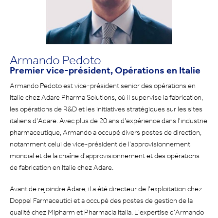
Armando Pedoto
Premier vice-président, Opérations en Italie
Armando Pedoto est vice-président senior des opérations en
Italie chez Adare Pharma Solutions, où il supervise la fabrication,
les opérations de R&D et les initiatives stratégiques sur les sites
italiens d'Adare. Avec plus de 20 ans d'expérience dans l'industrie
pharmaceutique, Armando a occupé divers postes de direction,
notamment celui de vice-président de l'approvisionnement
mondial et de la chaîne d'approvisionnement et des opérations
de fabrication en Italie chez Adare.
Avant de rejoindre Adare, il a été directeur de l'exploitation chez
Doppel Farmaceutici et a occupé des postes de gestion de la
qualité chez Mipharm et Pharmacia Italia. L'expertise d'Armando