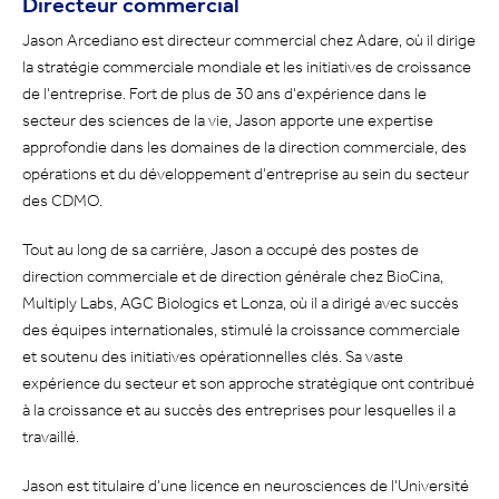
Directeur commercial
Jason Arcediano est directeur commercial chez Adare, où il dirige
la stratégie commerciale mondiale et les initiatives de croissance
de l'entreprise. Fort de plus de 30 ans d'expérience dans le
secteur des sciences de la vie, Jason apporte une expertise
approfondie dans les domaines de la direction commerciale, des
opérations et du développement d'entreprise au sein du secteur
des CDMO.
Tout au long de sa carrière, Jason a occupé des postes de
direction commerciale et de direction générale chez BioCina,
Multiply Labs, AGC Biologics et Lonza, où il a dirigé avec succès
des équipes internationales, stimulé la croissance commerciale
et soutenu des initiatives opérationnelles clés. Sa vaste
expérience du secteur et son approche stratégique ont contribué
à la croissance et au succès des entreprises pour lesquelles il a
travaillé.
Jason est titulaire d'une licence en neurosciences de l'Université