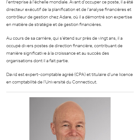
l'entreprise à l'échelle mondiale. Avant d'occuper ce poste, il a été
directeur exécutif de la planification et de l'analyse financières et
contrôleur de gestion chez Adare, où il a démontré son expertise
en matière de stratégie et de gestion financières.
Au cours de sa carrière, qui s'étend sur près de vingt ans, il a
occupé divers postes de direction financière, contribuant de
manière significative à la croissance et au succès des
organisations dont il a fait partie.
David est expert-comptable agréé (CPA) et titulaire d'une licence
en comptabilité de l'Université du Connecticut.