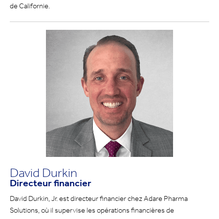
de Californie.
David Durkin
Directeur financier
David Durkin, Jr. est directeur financier chez Adare Pharma
Solutions, où il supervise les opérations financières de