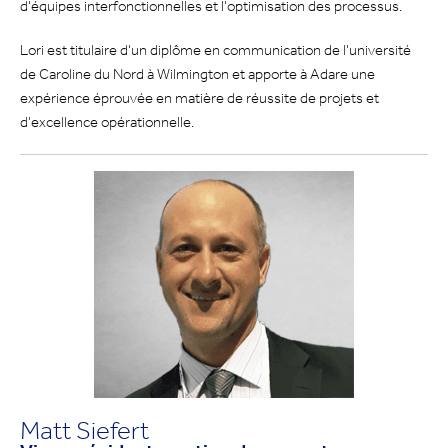
d'équipes interfonctionnelles et l'optimisation des processus.
Lori est titulaire d'un diplôme en communication de l'université
de Caroline du Nord à Wilmington et apporte à Adare une
expérience éprouvée en matière de réussite de projets et
d'excellence opérationnelle.
Matt Siefert