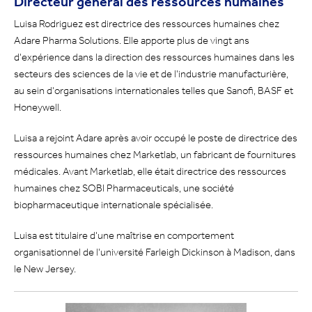
Directeur général des ressources humaines
Luisa Rodriguez est directrice des ressources humaines chez
Adare Pharma Solutions. Elle apporte plus de vingt ans
d'expérience dans la direction des ressources humaines dans les
secteurs des sciences de la vie et de l'industrie manufacturière,
au sein d'organisations internationales telles que Sanofi, BASF et
Honeywell.
Luisa a rejoint Adare après avoir occupé le poste de directrice des
ressources humaines chez Marketlab, un fabricant de fournitures
médicales. Avant Marketlab, elle était directrice des ressources
humaines chez SOBI Pharmaceuticals, une société
biopharmaceutique internationale spécialisée.
Luisa est titulaire d'une maîtrise en comportement
organisationnel de l'université Farleigh Dickinson à Madison, dans
le New Jersey.