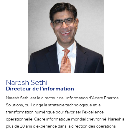
Naresh Sethi
Directeur de l'information
Naresh Sethi est le directeur de l'information d'Adare Pharma
Solutions, où il dirige la stratégie technologique et la
transformation numérique pour favoriser l'excellence
opérationnelle. Cadre informatique mondial chevronné, Naresh a
plus de 20 ans d'expérience dans la direction des opérations