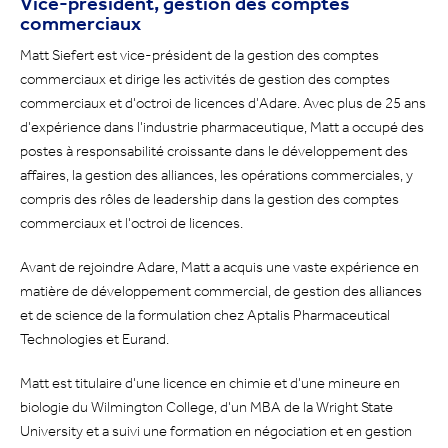
Vice-président, gestion des comptes
commerciaux
Matt Siefert est vice-président de la gestion des comptes
commerciaux et dirige les activités de gestion des comptes
commerciaux et d'octroi de licences d'Adare. Avec plus de 25 ans
d'expérience dans l'industrie pharmaceutique, Matt a occupé des
postes à responsabilité croissante dans le développement des
affaires, la gestion des alliances, les opérations commerciales, y
compris des rôles de leadership dans la gestion des comptes
commerciaux et l'octroi de licences.
Avant de rejoindre Adare, Matt a acquis une vaste expérience en
matière de développement commercial, de gestion des alliances
et de science de la formulation chez Aptalis Pharmaceutical
Technologies et Eurand.
Matt est titulaire d'une licence en chimie et d'une mineure en
biologie du Wilmington College, d'un MBA de la Wright State
University et a suivi une formation en négociation et en gestion