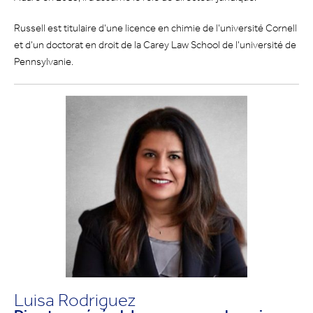
Russell est titulaire d'une licence en chimie de l'université Cornell
et d'un doctorat en droit de la Carey Law School de l'université de
Pennsylvanie.
Luisa Rodriguez