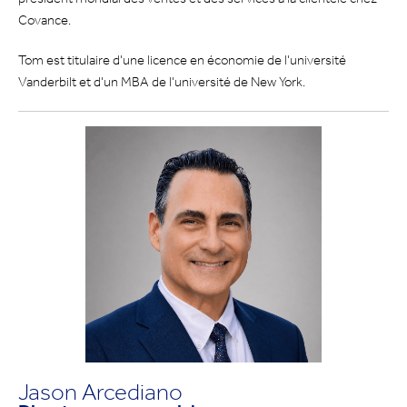
Covance.
Tom est titulaire d'une licence en économie de l'université
Vanderbilt et d'un MBA de l'université de New York.
Jason Arcediano