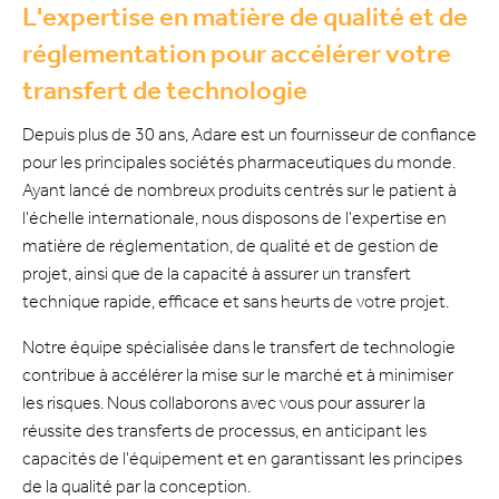
L'expertise en matière de qualité et de
réglementation pour accélérer votre
transfert de technologie
Depuis plus de 30 ans, Adare est un fournisseur de confiance
pour les principales sociétés pharmaceutiques du monde.
Ayant lancé de nombreux produits centrés sur le patient à
l'échelle internationale, nous disposons de l'expertise en
matière de réglementation, de qualité et de gestion de
projet, ainsi que de la capacité à assurer un transfert
technique rapide, efficace et sans heurts de votre projet.
Notre équipe spécialisée dans le transfert de technologie
contribue à accélérer la mise sur le marché et à minimiser
les risques. Nous collaborons avec vous pour assurer la
réussite des transferts de processus, en anticipant les
capacités de l'équipement et en garantissant les principes
de la qualité par la conception.