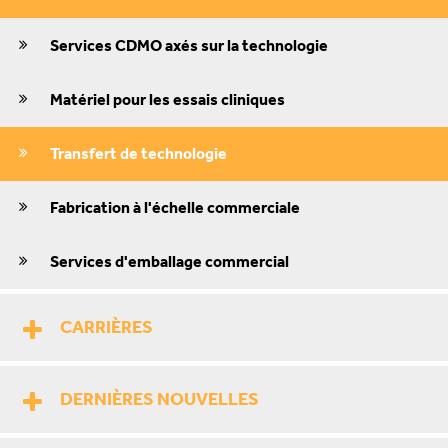
Services CDMO axés sur la technologie
Matériel pour les essais cliniques
Transfert de technologie
Fabrication à l'échelle commerciale
Services d'emballage commercial
CARRIÈRES
DERNIÈRES NOUVELLES