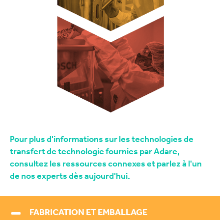
Pour plus d'informations sur les technologies de
transfert de technologie fournies par Adare,
consultez les ressources connexes et parlez à l'un
de nos experts dès aujourd'hui.
FABRICATION ET EMBALLAGE