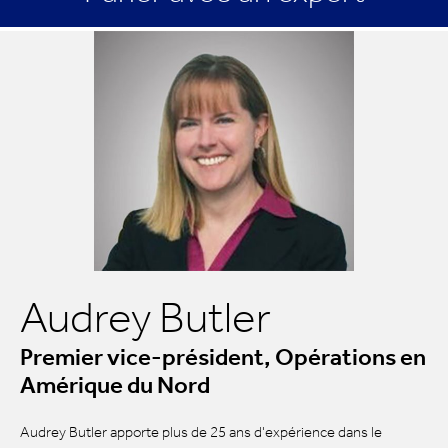
Audrey Butler
Premier vice-président, Opérations en
Amérique du Nord
Audrey Butler apporte plus de 25 ans d'expérience dans le