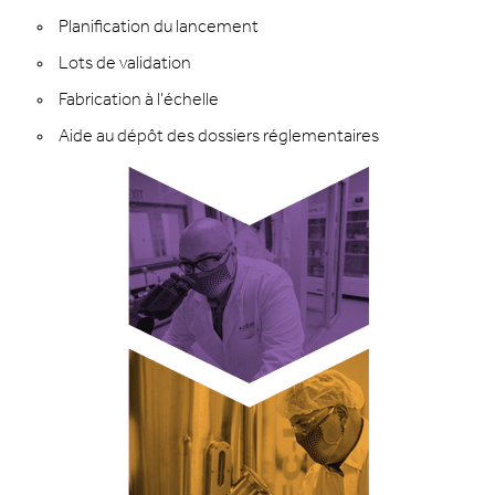
Planification du lancement
Lots de validation
Fabrication à l'échelle
Aide au dépôt des dossiers réglementaires