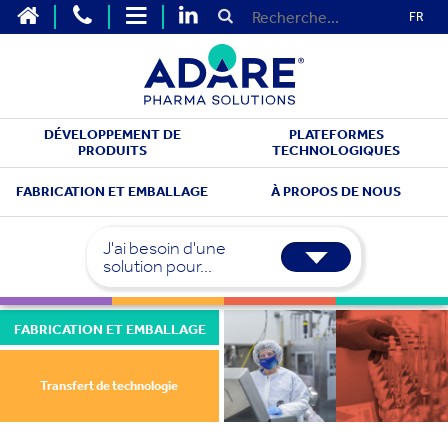
FR
DÉVELOPPEMENT DE
PLATEFORMES
PRODUITS
TECHNOLOGIQUES
FABRICATION ET EMBALLAGE
À PROPOS DE NOUS
J'ai besoin d'une
solution pour...
FABRICATION ET EMBALLAGE
Transfert de technologie