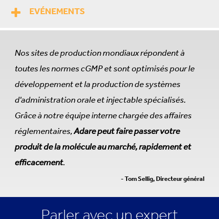
EVÉNEMENTS
Nos sites de production mondiaux répondent à
toutes les normes cGMP et sont optimisés pour le
développement et la production de systèmes
d'administration orale et injectable spécialisés.
Grâce à notre équipe interne chargée des affaires
réglementaires,
Adare peut faire passer votre
produit de la molécule au marché, rapidement et
efficacement
.
- Tom Sellig, Directeur général
Parler avec un expert