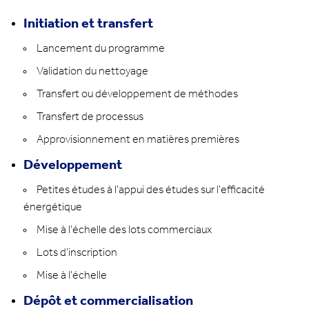
Initiation et transfert
Lancement du programme
Validation du nettoyage
Transfert ou développement de méthodes
Transfert de processus
Approvisionnement en matières premières
Développement
Petites études à l'appui des études sur l'efficacité
énergétique
Mise à l'échelle des lots commerciaux
Lots d'inscription
Mise à l'échelle
Dépôt et commercialisation