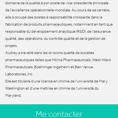
domaine de la qualité à son poste de vice-présidente principale
de l'excellence opérationnelle mondiale. Au cours de sa carrière,
elle a occupé des postes à responsabilité croissante dans la
fabrication de produits pharmaceutiques, notamment en tant que
responsable du développement analytique (R&D), de l'assurance
qualité, des opérations, du contrôle qualité et de la gestion de
projets.
Audrey a travaillé dans les divisions qualité de sociétés
pharmaceutiques telles que Hikma Pharmaceuticals, West-Ward
Pharmaceuticals, Boehringer Ingelheim et Ben Venue
Laboratories, Inc.
Elle est titulaire d'une licence en chimie de l'université de Mary
Washington et d'une maîtrise en chimie de l'université du
Maryland.
Me contacter