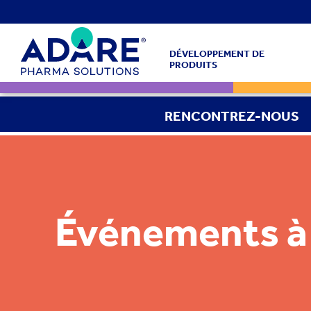
DÉVELOPPEMENT DE
PRODUITS
RENCONTREZ-NOUS
Événements à 