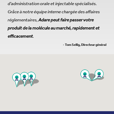
d'administration orale et injectable spécialisés.
Grâce à notre équipe interne chargée des affaires
réglementaires,
Adare peut faire passer votre
produit de la molécule au marché, rapidement et
efficacement
.
- Tom Sellig, Directeur général