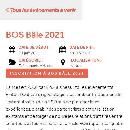
Tous les événements à venir
BOS Bâle 2021
DATE DE DÉBUT :
DATE DE FIN :
29 juin 2021
30 juin 2021
CATÉGORIE :
LOCALISATION :
Événements virtuels
Virtuel
INSCRIPTION À BOS BÂLE 2021
Lancés en 2006 par Bio2Business Ltd, les événements
Biotech Outsourcing Strategies rassemblent les acteurs de
l'externalisation de la R&D afin de partager leurs
expériences, d'établir des partenariats d'externalisation
existants et de forger de nouvelles relations d'affaires entre
acheteurs et fournisseurs. La formule BOS repose sur quatre