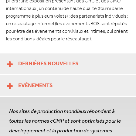
piliers : une exposition présentant des ORC et des CMO
internationaux ; un contenu de haute qualité (fourni par le
programme à plusieurs volets) ; des partenariats individuels ;
un réseautage informel (les événements BOS sont réputés
pour être des événements conviviaux et intimes, qui créent
les conditions idéales pour le réseautage).
DERNIÈRES NOUVELLES
EVÉNEMENTS
Nos sites de production mondiaux répondent à
toutes les normes cGMP et sont optimisés pour le
développement et la production de systèmes