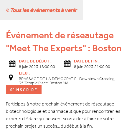
Tous les événements à venir
Événement de réseautage
"Meet The Experts" : Boston
DATE DE DÉBUT :
DATE DE FIN :
8 juin 2023 18:00:00
8 juin 2023 21:00:00
LIEU :
BRASSAGE DE LA DÉMOCRATIE : Downtown Crossing,
35 Temple Place, Boston MA
S'INSCRIRE
Participez à notre prochain événement de réseautage
biotechnologique et pharmaceutique pour rencontrer les
experts d'Adare qui peuvent vous aider à faire de votre
prochain projet un succès... du début à la fin.