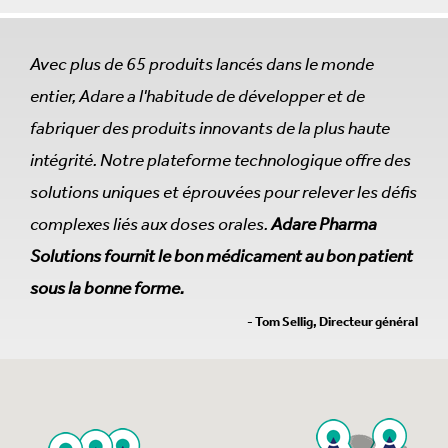
Avec plus de 65 produits lancés dans le monde
entier, Adare a l'habitude de développer et de
fabriquer des produits innovants de la plus haute
intégrité. Notre plateforme technologique offre des
solutions uniques et éprouvées pour relever les défis
complexes liés aux doses orales.
Adare Pharma
Solutions fournit le bon médicament au bon patient
sous la bonne forme.
- Tom Sellig, Directeur général