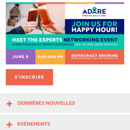
S'INSCRIRE
DERNIÈRES NOUVELLES
EVÉNEMENTS