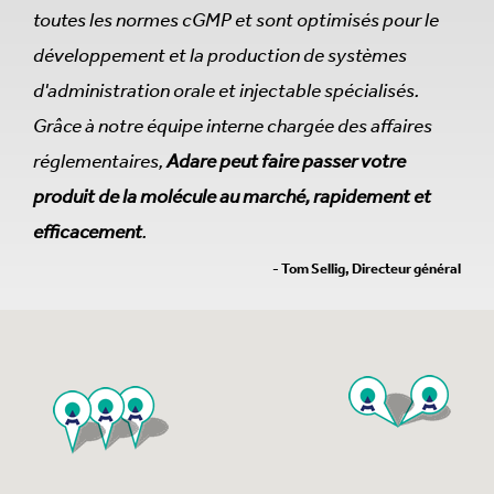
toutes les normes cGMP et sont optimisés pour le
développement et la production de systèmes
d'administration orale et injectable spécialisés.
Grâce à notre équipe interne chargée des affaires
réglementaires,
Adare peut faire passer votre
produit de la molécule au marché, rapidement et
efficacement
.
- Tom Sellig, Directeur général