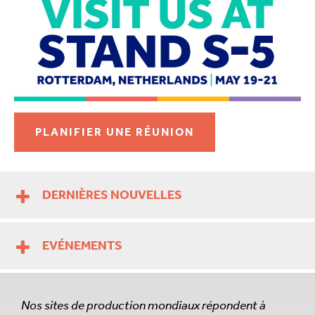
PLANIFIER UNE RÉUNION
DERNIÈRES NOUVELLES
EVÉNEMENTS
Nos sites de production mondiaux répondent à