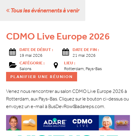
Tous les événements à venir
CDMO Live Europe 2026
DATE DE DÉBUT :
DATE DE FIN :
19 mai 2026
21 mai 2026
CATÉGORIE :
LIEU :
Salons
Rotterdam, Pays-Bas
PLANIFIER UNE RÉUNION
Venez nous rencontrer au salon CDMO Live Europe 2026 à
Rotterdam, aux Pays-Bas. Cliquez sur le bouton ci-dessus ou
envoyez un e-mail à BusDevRow@adareps.com.