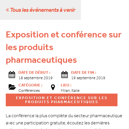
Tous les événements à venir
Exposition et conférence sur
les produits
pharmaceutiques
DATE DE DÉBUT :
DATE DE FIN :
18 septembre 2019
19 septembre 2019
CATÉGORIE :
LIEU :
Conférences
Milan, Italie
EXPOSITION ET CONFÉRENCE SUR LES
PRODUITS PHARMACEUTIQUES
La conférence la plus complète du secteur pharmaceutique
avec une participation gratuite, écoutez les dernières