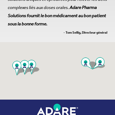
complexes liés aux doses orales.
Adare Pharma
Solutions fournit le bon médicament au bon patient
sous la bonne forme.
- Tom Sellig, Directeur général