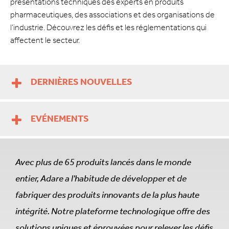
présentations techniques des experts en produits
pharmaceutiques, des associations et des organisations de
l'industrie. Découvrez les défis et les réglementations qui
affectent le secteur.
DERNIÈRES NOUVELLES
EVÉNEMENTS
Avec plus de 65 produits lancés dans le monde
entier, Adare a l'habitude de développer et de
fabriquer des produits innovants de la plus haute
intégrité. Notre plateforme technologique offre des
solutions uniques et éprouvées pour relever les défis