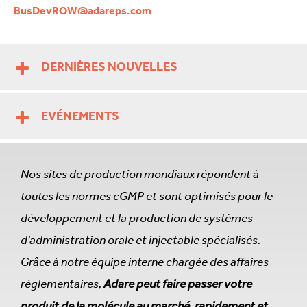
BusDevROW@adareps.com
.
DERNIÈRES NOUVELLES
EVÉNEMENTS
Nos sites de production mondiaux répondent à
toutes les normes cGMP et sont optimisés pour le
développement et la production de systèmes
d'administration orale et injectable spécialisés.
Grâce à notre équipe interne chargée des affaires
réglementaires,
Adare peut faire passer votre
produit de la molécule au marché, rapidement et