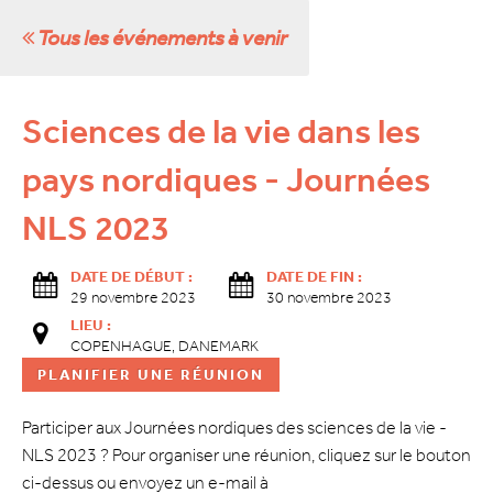
Tous les événements à venir
Sciences de la vie dans les
pays nordiques - Journées
NLS 2023
DATE DE DÉBUT :
DATE DE FIN :
29 novembre 2023
30 novembre 2023
LIEU :
COPENHAGUE, DANEMARK
PLANIFIER UNE RÉUNION
Participer aux Journées nordiques des sciences de la vie -
NLS 2023 ? Pour organiser une réunion, cliquez sur le bouton
ci-dessus ou envoyez un e-mail à