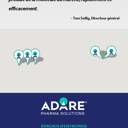
efficacement
.
- Tom Sellig, Directeur général
BUREAUX D'ENTREPRISE