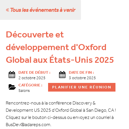
Tous les événements à venir
Découverte et
développement d'Oxford
Global aux États-Unis 2025
DATE DE DÉBUT :
DATE DE FIN :
2 octobre 2025
3 octobre 2025
CATÉGORIE :
PLANIFIER UNE RÉUNION
Salons
Rencontrez-nous à la conférence Discovery &
Development US 2025 d'Oxford Global à San Diego, CA !
Cliquez sur le bouton ci-dessus ou envoyez un courriel à
BusDev@adareps.com.