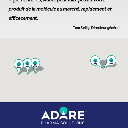
produit de la molécule au marché, rapidement et
efficacement
.
- Tom Sellig, Directeur général