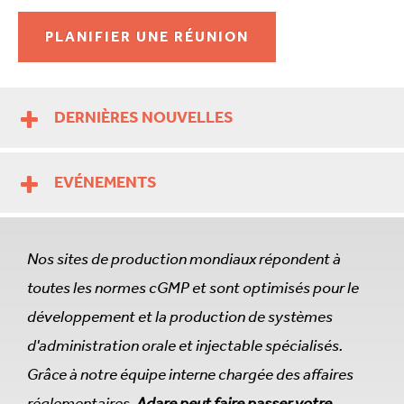
PLANIFIER UNE RÉUNION
DERNIÈRES NOUVELLES
EVÉNEMENTS
Nos sites de production mondiaux répondent à
toutes les normes cGMP et sont optimisés pour le
développement et la production de systèmes
d'administration orale et injectable spécialisés.
Grâce à notre équipe interne chargée des affaires
réglementaires,
Adare peut faire passer votre