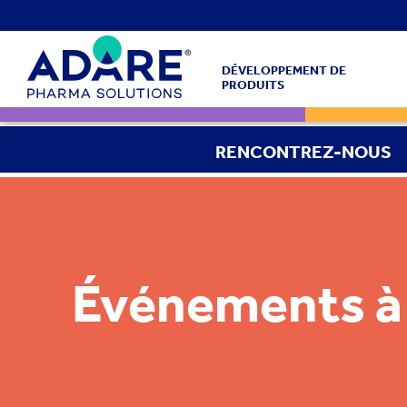
DÉVELOPPEMENT DE
PRODUITS
RENCONTREZ-NOUS
Événements à 