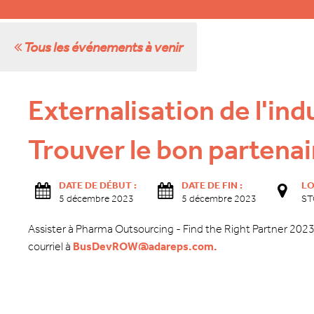
Tous les événements à venir
Externalisation de l'in
Trouver le bon partena
DATE DE DÉBUT :
DATE DE FIN :
LO
5 décembre 2023
5 décembre 2023
ST
Assister à Pharma Outsourcing - Find the Right Partner 2023 
courriel à
BusDevROW@adareps.com.