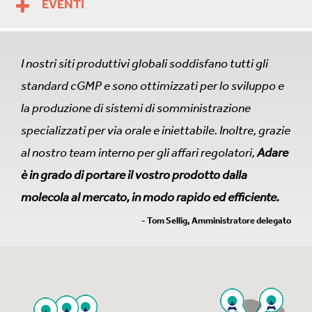
EVENTI
I nostri siti produttivi globali soddisfano tutti gli
standard cGMP e sono ottimizzati per lo sviluppo e
la produzione di sistemi di somministrazione
specializzati per via orale e iniettabile. Inoltre, grazie
al nostro team interno per gli affari regolatori,
Adare
è in grado di portare il vostro prodotto dalla
molecola al mercato, in modo rapido ed efficiente.
- Tom Sellig, Amministratore delegato