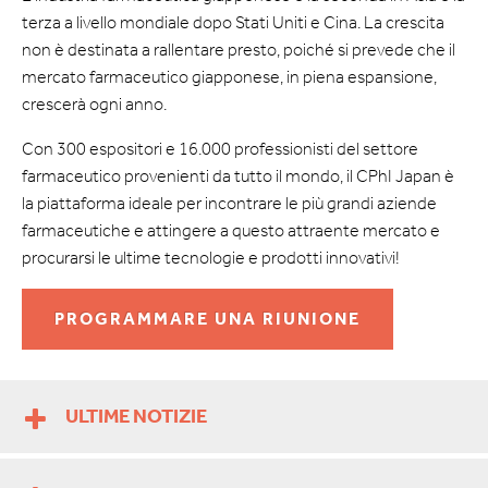
terza a livello mondiale dopo Stati Uniti e Cina. La crescita
non è destinata a rallentare presto, poiché si prevede che il
mercato farmaceutico giapponese, in piena espansione,
crescerà ogni anno.
Con 300 espositori e 16.000 professionisti del settore
farmaceutico provenienti da tutto il mondo, il CPhI Japan è
la piattaforma ideale per incontrare le più grandi aziende
farmaceutiche e attingere a questo attraente mercato e
procurarsi le ultime tecnologie e prodotti innovativi!
PROGRAMMARE UNA RIUNIONE
ULTIME NOTIZIE