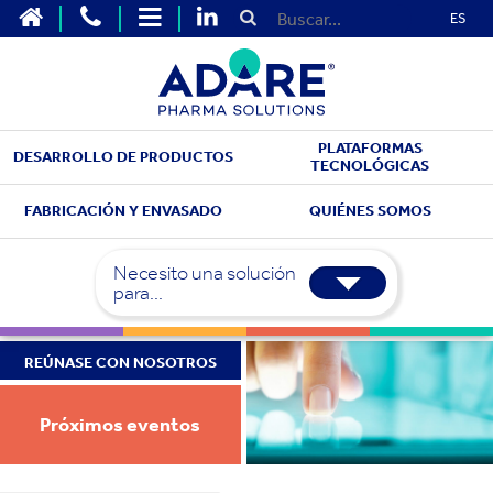
ES
PLATAFORMAS
DESARROLLO DE PRODUCTOS
TECNOLÓGICAS
FABRICACIÓN Y ENVASADO
QUIÉNES SOMOS
Necesito una solución
para...
REÚNASE CON NOSOTROS
Próximos eventos