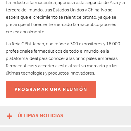
La industria farmacéutica japonesa es la segunda de Asia y la
tercera del mundo, tras Estados Unidos y China. No se
espera que el crecimiento se ralentice pronto, ya que se
prevé que el floreciente mercado farmacéutico japonés
crezca anualmente.
La feria CPhI Japan, que reúne a 300 expositores y 16.000
profesionales farmacéuticos de todo el mundo, es la
plataforma ideal para conocer a las principales empresas
farmacéuticas y acceder a este atractivo mercado y a las
últimas tecnologías y productos innovadores.
PROGRAMAR UNA REUNIÓN
ÚLTIMAS NOTICIAS