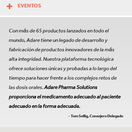
EVENTOS
Con más de 65 productos lanzados en todo el
mundo, Adare tiene un legado de desarrollo y
fabricación de productos innovadores de la más
alta integridad. Nuestra plataforma tecnológica
ofrece soluciones únicas y probadas a lo largo del
tiempo para hacer frente a los complejos retos de
las dosis orales.
Adare Pharma Solutions
proporciona el medicamento adecuado al paciente
adecuado en la forma adecuada.
- Tom Sellig, Consejero Delegado