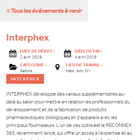
Tous les événements à venir
Interphex
DATE DE DÉBUT :
DATE DE FIN :
2 avril 2019
4 avril 2019
CATÉGORIE :
LIEU DE TRAVAIL :
Salons
New York, NY
INTERPHEX
INTERPHEX développe des canaux supplémentaires au-
delà du salon pour mettre en relation les professionnels du
développement et de la fabrication de produits
pharmaceutiques, biologiques et d'appareils avec les
principaux fournisseurs. L'un de ces outils est le RECONNEX
365, récemment lancé, qui offre un accès à l'expertise et au