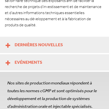
savoir-faire technique des exposants afin de faciliter la
recherche de projets d'investissement et de maintenance
et d'autres informations techniques essentielles
nécessaires au développement et à la fabrication de
produits de qualité.
DERNIÈRES NOUVELLES
EVÉNEMENTS
Nos sites de production mondiaux répondent à
toutes les normes cGMP et sont optimisés pour le
développement et la production de systèmes
d'administration orale et injectable spécialisés.