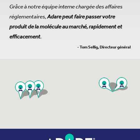
Grâce à notre équipe interne chargée des affaires
réglementaires,
Adare peut faire passer votre
produit de la molécule au marché, rapidement et
efficacement
.
- Tom Sellig, Directeur général