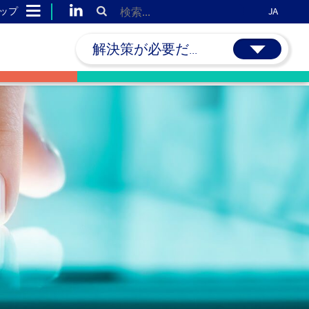
ップ
JA
解決策が必要だ...