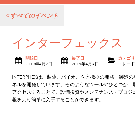
すべてのイベント
インターフェックス
開始日
終了日
カテゴリ
2019年4月2日
2019年4月4日
トレード
INTERPHEXは、製薬、バイオ、医療機器の開発・製
ネルを開発しています。そのようなツールのひとつが、最近
アクセスすることで、設備投資やメンテナンス・プロジ
報をより簡単に入手することができます。