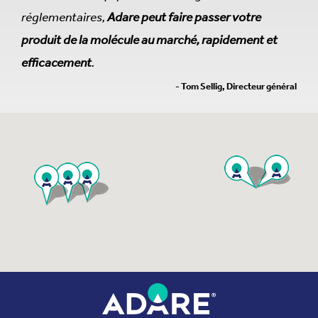
réglementaires,
Adare peut faire passer votre
produit de la molécule au marché, rapidement et
efficacement
.
- Tom Sellig, Directeur général