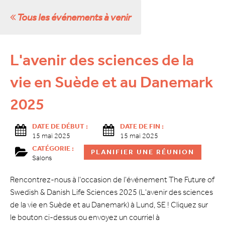
Tous les événements à venir
L'avenir des sciences de la
vie en Suède et au Danemark
2025
DATE DE DÉBUT :
DATE DE FIN :
15 mai 2025
15 mai 2025
CATÉGORIE :
PLANIFIER UNE RÉUNION
Salons
Rencontrez-nous à l'occasion de l'événement The Future of
Swedish & Danish Life Sciences 2025 (L'avenir des sciences
de la vie en Suède et au Danemark) à Lund, SE ! Cliquez sur
le bouton ci-dessus ou envoyez un courriel à