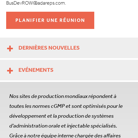
BusDevROW@adareps.com.
PLANIFIER UNE RÉUNION
DERNIÈRES NOUVELLES
EVÉNEMENTS
Nos sites de production mondiaux répondent à
toutes les normes cGMP et sont optimisés pour le
développement et la production de systèmes
d'administration orale et injectable spécialisés.
Grâce à notre équipe interne chargée des affaires