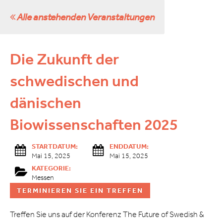
Alle anstehenden Veranstaltungen
Die Zukunft der
schwedischen und
dänischen
Biowissenschaften 2025
STARTDATUM:
ENDDATUM:
Mai 15, 2025
Mai 15, 2025
KATEGORIE:
Messen
TERMINIEREN SIE EIN TREFFEN
Treffen Sie uns auf der Konferenz The Future of Swedish &