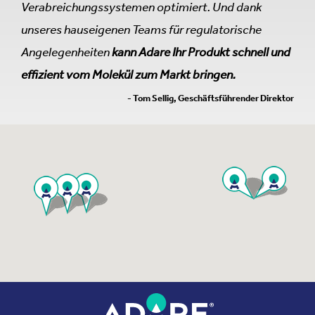
Verabreichungssystemen optimiert. Und dank
unseres hauseigenen Teams für regulatorische
Angelegenheiten
kann Adare Ihr Produkt schnell und
effizient vom Molekül zum Markt bringen.
- Tom Sellig, Geschäftsführender Direktor