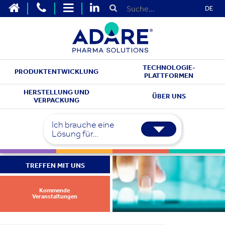
DE
TECHNOLOGIE-
PRODUKTENTWICKLUNG
PLATTFORMEN
HERSTELLUNG UND
ÜBER UNS
VERPACKUNG
Ich brauche eine
Lösung für...
TREFFEN MIT UNS
Kommende
Veranstaltungen