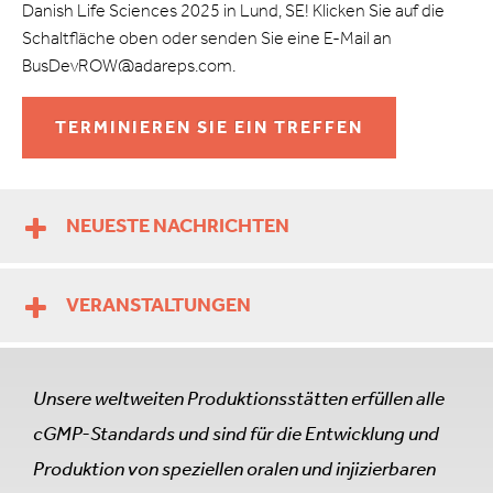
Danish Life Sciences 2025 in Lund, SE! Klicken Sie auf die
Schaltfläche oben oder senden Sie eine E-Mail an
BusDevROW@adareps.com.
TERMINIEREN SIE EIN TREFFEN
NEUESTE NACHRICHTEN
VERANSTALTUNGEN
Unsere weltweiten Produktionsstätten erfüllen alle
cGMP-Standards und sind für die Entwicklung und
Produktion von speziellen oralen und injizierbaren