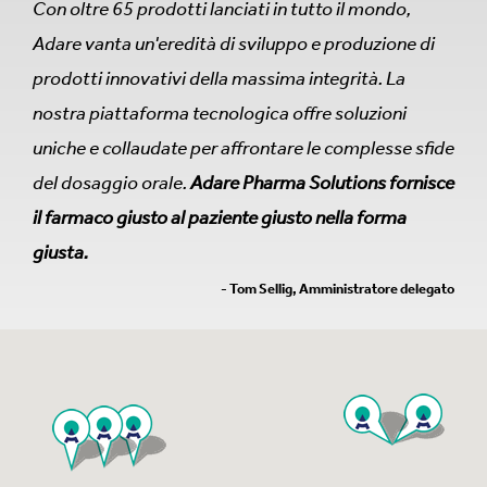
Con oltre 65 prodotti lanciati in tutto il mondo,
Adare vanta un'eredità di sviluppo e produzione di
prodotti innovativi della massima integrità. La
nostra piattaforma tecnologica offre soluzioni
uniche e collaudate per affrontare le complesse sfide
del dosaggio orale.
Adare Pharma Solutions fornisce
il farmaco giusto al paziente giusto nella forma
giusta.
- Tom Sellig, Amministratore delegato