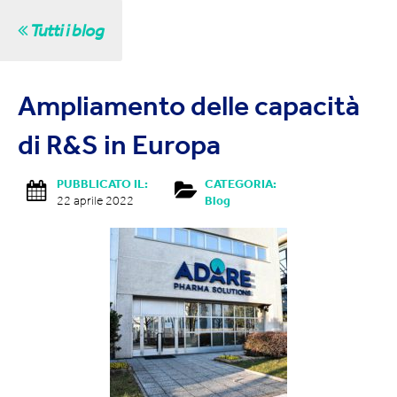
Tutti i blog
Ampliamento delle capacità
di R&S in Europa
PUBBLICATO IL:
CATEGORIA:
22 aprile 2022
Blog