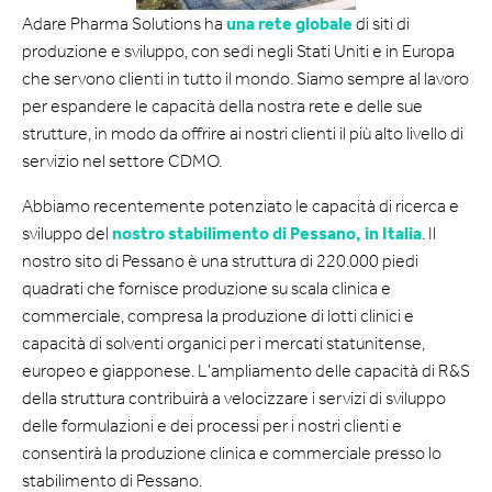
Adare Pharma Solutions ha
una rete globale
di siti di
produzione e sviluppo, con sedi negli Stati Uniti e in Europa
che servono clienti in tutto il mondo. Siamo sempre al lavoro
per espandere le capacità della nostra rete e delle sue
strutture, in modo da offrire ai nostri clienti il più alto livello di
servizio nel settore CDMO.
Abbiamo recentemente potenziato le capacità di ricerca e
sviluppo del
nostro stabilimento di Pessano, in Italia
. Il
nostro sito di Pessano è una struttura di 220.000 piedi
quadrati che fornisce produzione su scala clinica e
commerciale, compresa la produzione di lotti clinici e
capacità di solventi organici per i mercati statunitense,
europeo e giapponese. L'ampliamento delle capacità di R&S
della struttura contribuirà a velocizzare i servizi di sviluppo
delle formulazioni e dei processi per i nostri clienti e
consentirà la produzione clinica e commerciale presso lo
stabilimento di Pessano.