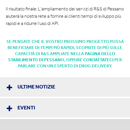
Il risultato finale: L'ampliamento dei servizi di R&S di Pessano
aiuterà la nostra rete a fornire ai clienti tempi di sviluppo più
rapidi e a ridurre l'uso di API.
SE PENSATE CHE IL VOSTRO PROSSIMO PROGETTO POSSA
BENEFICIARE DI TEMPI PIÙ RAPIDI, SCOPRITE DI PIÙ SULLE
CAPACITÀ DI R&S AMPLIATE NELLA
PAGINA DELLO
STABILIMENTO DI PESSANO
, OPPURE
CONTATTATECI
PER
PARLARE CON UN ESPERTO DI DRUG DELIVERY.
ULTIME NOTIZIE
EVENTI