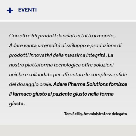
EVENTI
Con oltre 65 prodotti lanciati in tutto il mondo,
Adare vanta un'eredità di sviluppo e produzione di
prodotti innovativi della massima integrità. La
nostra piattaforma tecnologica offre soluzioni
uniche e collaudate per affrontare le complesse sfide
del dosaggio orale.
Adare Pharma Solutions fornisce
il farmaco giusto al paziente giusto nella forma
giusta.
- Tom Sellig, Amministratore delegato