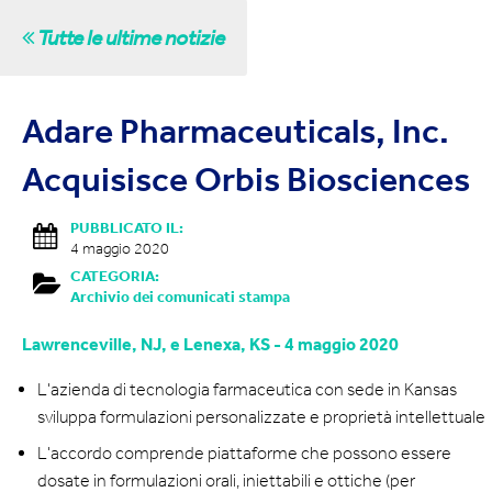
Tutte le ultime notizie
Adare Pharmaceuticals, Inc.
Acquisisce Orbis Biosciences
PUBBLICATO IL:
4 maggio 2020
CATEGORIA:
Archivio dei comunicati stampa
Lawrenceville, NJ, e Lenexa, KS - 4 maggio 2020
L'azienda di tecnologia farmaceutica con sede in Kansas
sviluppa formulazioni personalizzate e proprietà intellettuale
L'accordo comprende piattaforme che possono essere
dosate in formulazioni orali, iniettabili e ottiche (per