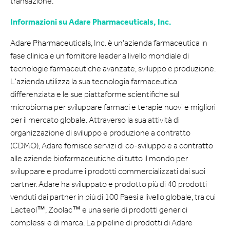
transazione.
Informazioni su Adare Pharmaceuticals, Inc.
Adare Pharmaceuticals, Inc. è un'azienda farmaceutica in
fase clinica e un fornitore leader a livello mondiale di
tecnologie farmaceutiche avanzate, sviluppo e produzione.
L'azienda utilizza la sua tecnologia farmaceutica
differenziata e le sue piattaforme scientifiche sul
microbioma per sviluppare farmaci e terapie nuovi e migliori
per il mercato globale. Attraverso la sua attività di
organizzazione di sviluppo e produzione a contratto
(CDMO), Adare fornisce servizi di co-sviluppo e a contratto
alle aziende biofarmaceutiche di tutto il mondo per
sviluppare e produrre i prodotti commercializzati dai suoi
partner. Adare ha sviluppato e prodotto più di 40 prodotti
venduti dai partner in più di 100 Paesi a livello globale, tra cui
Lacteol™, Zoolac™ e una serie di prodotti generici
complessi e di marca. La pipeline di prodotti di Adare