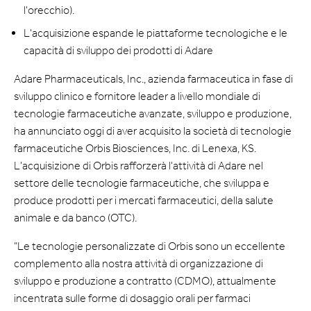
l'orecchio).
L'acquisizione espande le piattaforme tecnologiche e le
capacità di sviluppo dei prodotti di Adare
Adare Pharmaceuticals, Inc., azienda farmaceutica in fase di
sviluppo clinico e fornitore leader a livello mondiale di
tecnologie farmaceutiche avanzate, sviluppo e produzione,
ha annunciato oggi di aver acquisito la società di tecnologie
farmaceutiche Orbis Biosciences, Inc. di Lenexa, KS.
L'acquisizione di Orbis rafforzerà l'attività di Adare nel
settore delle tecnologie farmaceutiche, che sviluppa e
produce prodotti per i mercati farmaceutici, della salute
animale e da banco (OTC).
"Le tecnologie personalizzate di Orbis sono un eccellente
complemento alla nostra attività di organizzazione di
sviluppo e produzione a contratto (CDMO), attualmente
incentrata sulle forme di dosaggio orali per farmaci