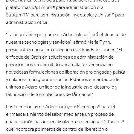
plataformas: Optimμm® para administración oral;
StratμmTM para administración inyectable; y Unisun® para
administración ótica.
"La adquisición por parte de Adare globalizará el alcance de
nuestras tecnologías y servicios", afirmó Maria Flynn,
presidenta y consejera delegada de Orbis Biosciences. "El
enfoque de Orbis en soluciones de administración de
precisión nos ha permitido desarrollar experiencia en
novedosas formulaciones de liberación prolongada y pulsátil
y colaborar con grandes socios. Estamos encantados de
unirnos a Adare, un líder de la industria en el desarrollo y
fabricación de formulaciones de fármacos."
Las tecnologías de Adare incluyen: Microcaps® para el
enmascaramiento del sabor mediante un proceso de
coacervación basado en disolventes o en agua; Diffucaps®
que incorpora polímeros de control de liberación o