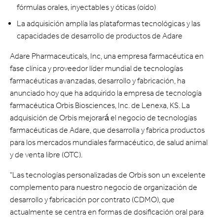
fórmulas orales, inyectables y óticas (oído)
La adquisición amplía las plataformas tecnológicas y las
capacidades de desarrollo de productos de Adare
Adare Pharmaceuticals, Inc, una empresa farmacéutica en
fase clínica y proveedor líder mundial de tecnologías
farmacéuticas avanzadas, desarrollo y fabricación, ha
anunciado hoy que ha adquirido la empresa de tecnología
farmacéutica Orbis Biosciences, Inc. de Lenexa, KS. La
adquisición de Orbis mejorará el negocio de tecnologías
farmacéuticas de Adare, que desarrolla y fabrica productos
para los mercados mundiales farmacéutico, de salud animal
y de venta libre (OTC).
"Las tecnologías personalizadas de Orbis son un excelente
complemento para nuestro negocio de organización de
desarrollo y fabricación por contrato (CDMO), que
actualmente se centra en formas de dosificación oral para