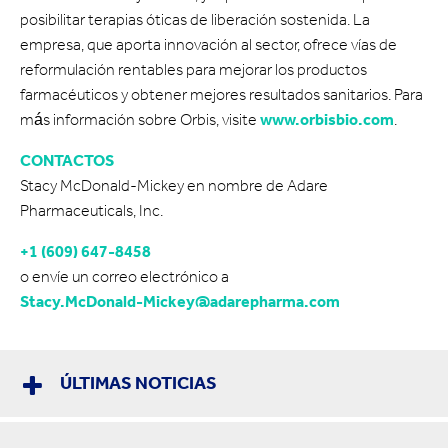
posibilitar terapias óticas de liberación sostenida. La
empresa, que aporta innovación al sector, ofrece vías de
reformulación rentables para mejorar los productos
farmacéuticos y obtener mejores resultados sanitarios. Para
más información sobre Orbis, visite
www.orbisbio.com
.
CONTACTOS
Stacy McDonald-Mickey en nombre de Adare
Pharmaceuticals, Inc.
+1 (609) 647-8458
o envíe un correo electrónico a
Stacy.McDonald-Mickey@adarepharma.com
ÚLTIMAS NOTICIAS