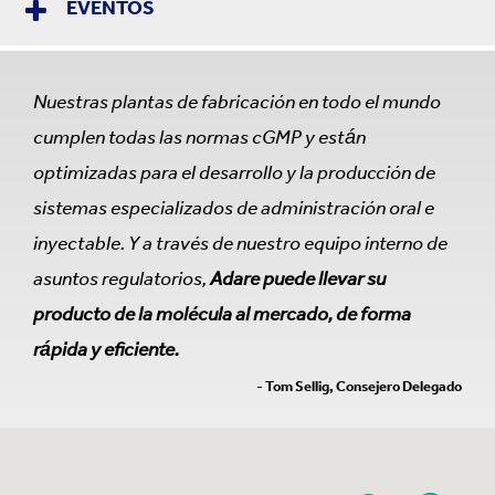
EVENTOS
Nuestras plantas de fabricación en todo el mundo
cumplen todas las normas cGMP y están
optimizadas para el desarrollo y la producción de
sistemas especializados de administración oral e
inyectable. Y a través de nuestro equipo interno de
asuntos regulatorios,
Adare puede llevar su
producto de la molécula al mercado, de forma
rápida y eficiente.
- Tom Sellig, Consejero Delegado