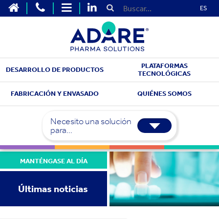
ES
PLATAFORMAS
DESARROLLO DE PRODUCTOS
TECNOLÓGICAS
FABRICACIÓN Y ENVASADO
QUIÉNES SOMOS
Necesito una solución
para...
MANTÉNGASE AL DÍA
Últimas noticias