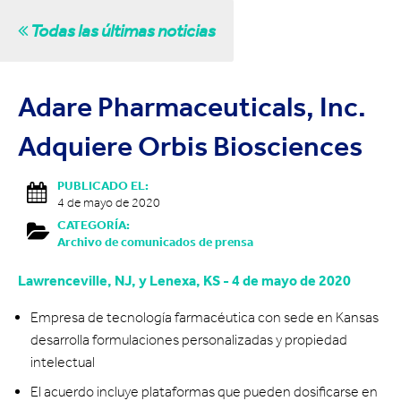
Todas las últimas noticias
Adare Pharmaceuticals, Inc.
Adquiere Orbis Biosciences
PUBLICADO EL:
4 de mayo de 2020
CATEGORÍA:
Archivo de comunicados de prensa
Lawrenceville, NJ, y Lenexa, KS - 4 de mayo de 2020
Empresa de tecnología farmacéutica con sede en Kansas
desarrolla formulaciones personalizadas y propiedad
intelectual
El acuerdo incluye plataformas que pueden dosificarse en