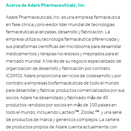
Acerca de Adare Pharmaceuticals, Inc.
Adare Pharmaceuticals, Inc. es una empresa farmacéutica
en fase clínica y proveedor líder mundial de tecnologías
farmacéuticas avanzadas, desarrollo y fabricación. La
empresa utiliza su tecnología farmacéutica diferenciada y
sus plataformas científicas del microbioma para desarrollar
medicamentos y terapias novedosos y mejorados para el
mercado mundial. A través de su negocio especializado de
organización de desarrollo y fabricación por contrato
(CDMO), Adare proporciona servicios de codesarrollo y por
contrato a empresas biofarmacéuticas de todo el mundo
para desarrollar y fabricar productos comercializados por sus
socios. Adare ha desarrollado y fabricado más de 40
productos vendidos por socios en más de 100 países en
todo el mundo, incluyendo Lacteol™, Zoolac™, y una serie
de productos de marca y genéricos complejos. La cartera
de productos propios de Adare cuenta actualmente con