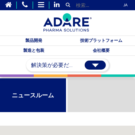
JA
製品開発
技術プラットフォーム
製造と包装
会社概要
解決策が必要だ...
ニュースルーム