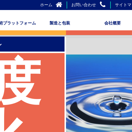
ホーム
お問い合わせ
サイトマ
術プラットフォーム
製造と包装
会社概要
ン
度