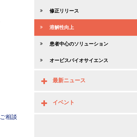
修正リリース
燥
溶解性向上
患者中心のソリューション
オービスバイオサイエンス
最新ニュース
イベント
ご相談