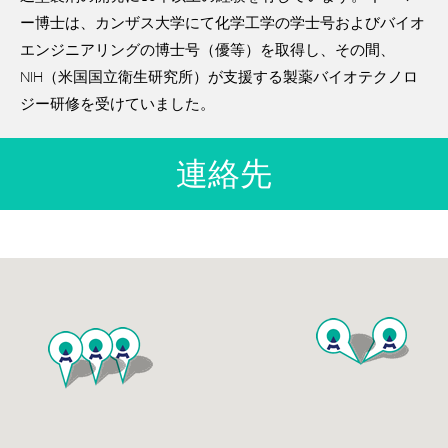
ー博士は、カンザス大学にて化学工学の学士号およびバイオ
エンジニアリングの博士号（優等）を取得し、その間、
NIH（米国国立衛生研究所）が支援する製薬バイオテクノロ
ジー研修を受けていました。
連絡先