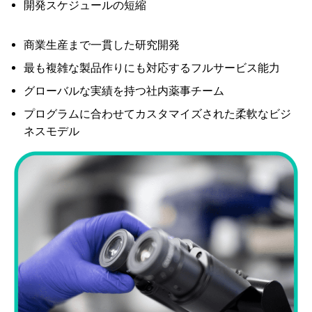
開発スケジュールの短縮
商業生産まで一貫した研究開発
最も複雑な製品作りにも対応するフルサービス能力
グローバルな実績を持つ社内薬事チーム
プログラムに合わせてカスタマイズされた柔軟なビジ
ネスモデル