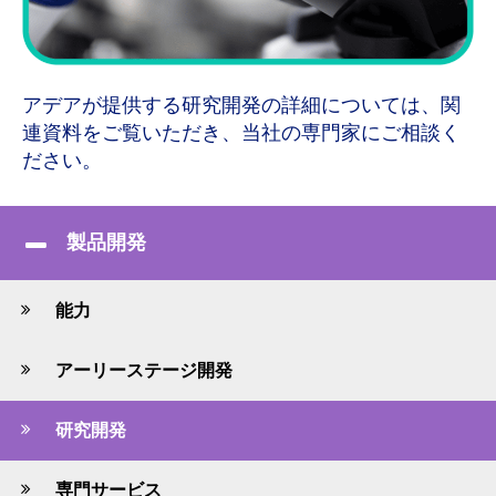
アデアが提供する研究開発の詳細については、関
連資料をご覧いただき、当社の専門家にご相談く
ださい。
製品開発
能力
アーリーステージ開発
研究開発
専門サービス