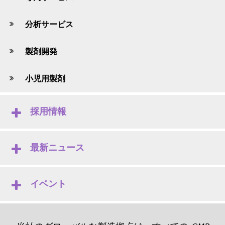
分析サービス
製剤開発
小児用製剤
採用情報
最新ニュース
イベント