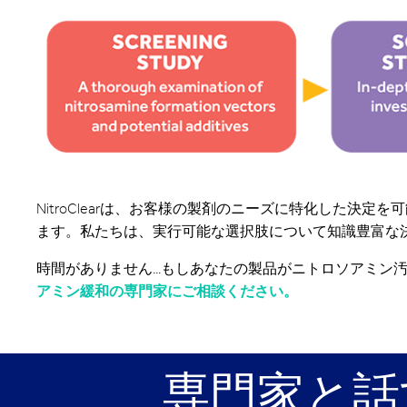
NitroClearは、お客様の製剤のニーズに特化した決
ます。私たちは、実行可能な選択肢について知識豊富な
時間がありません...もしあなたの製品がニトロソアミ
アミン緩和の専門家にご相談ください。
専門家と話