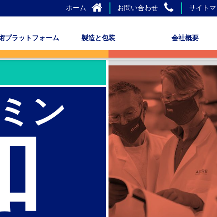
ホーム
お問い合わせ
サイトマ
術プラットフォーム
製造と包装
会社概要
ミン
和