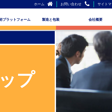
ホーム
お問い合わせ
サイトマ
術プラットフォーム
製造と包装
会社概要
ップ