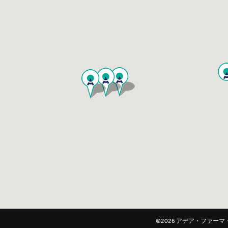
©2026 アデア・ファ