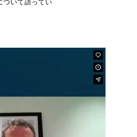
について語ってい