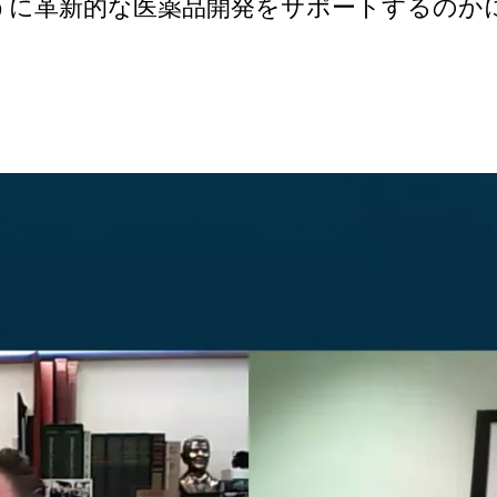
うに革新的な医薬品開発をサポートするのか