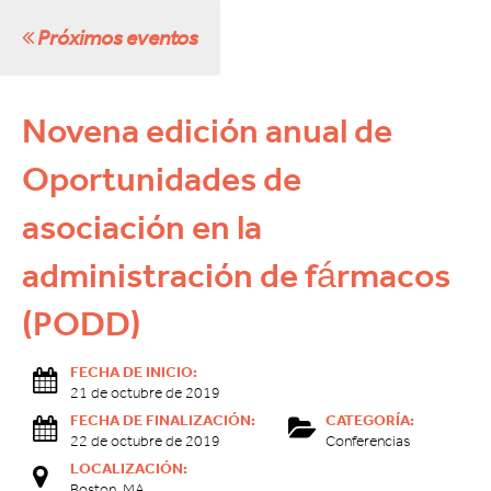
Próximos eventos
Novena edición anual de
Oportunidades de
asociación en la
administración de fármacos
(PODD)
FECHA DE INICIO:
21 de octubre de 2019
FECHA DE FINALIZACIÓN:
CATEGORÍA:
22 de octubre de 2019
Conferencias
LOCALIZACIÓN:
Boston, MA