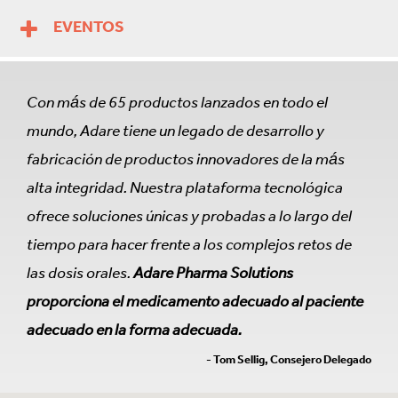
EVENTOS
Con más de 65 productos lanzados en todo el
mundo, Adare tiene un legado de desarrollo y
fabricación de productos innovadores de la más
alta integridad. Nuestra plataforma tecnológica
ofrece soluciones únicas y probadas a lo largo del
tiempo para hacer frente a los complejos retos de
las dosis orales.
Adare Pharma Solutions
proporciona el medicamento adecuado al paciente
adecuado en la forma adecuada.
- Tom Sellig, Consejero Delegado