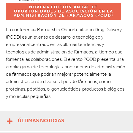
NOVENA EDICIÓN ANUAL DE
OPORTUNIDADES DE ASOCIACIÓN EN LA
ADMINISTRACIÓN DE FÁRMACOS (PODD)
La conferencia Partnership Opportunities in Drug Delivery
(PODD) es un evento de desarrollo tecnológico y
empresarial centrado en las últimas tendencias y
tecnologías de administración de fármacos, al tiempo que
fomenta las colaboraciones. El evento PODD presenta una
amplia gama de tecnologías innovadoras de administración
de fármacos que podrían mejorar potencialmente la
administración de diversos tipos de fármacos, como
proteínas, péptidos, oligonucleótidos, productos biológicos
y moléculas pequeñas.
ÚLTIMAS NOTICIAS