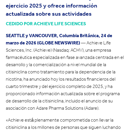
ejercicio 2025 y ofrece información
actualizada sobre sus actividades
CEDIDO POR ACHIEVE LIFE SCIENCES
SEATTLE y VANCOUVER, Columbia Británica, 24 de
marzo de 2026 (GLOBE NEWSWIRE)
— Achieve Life
Sciences, Inc. (Achieve) (Nasdaq: ACHV), una empresa
farmacéutica especializada en fase avanzada centrada en el
desarrollo y la comercialización a nivel mundial de la
citisiniclina como tratamiento para la dependencia de la
nicotina, ha anunciado hoy los resultados financieros del
cuarto trimestre y del ejercicio completo de 2025, y ha
proporcionado información actualizada sobre el programa
de desarrollo de la citisiniclina, incluido el anuncio de su
asociación con Adare Pharma Solutions (Adare).
«Achieve está plenamente comprometida con llevar la
citisiniclina a los millones de personas que siguen luchando