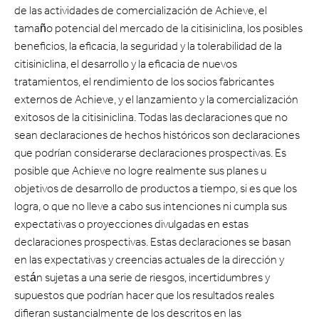
de las actividades de comercialización de Achieve, el
tamaño potencial del mercado de la citisiniclina, los posibles
beneficios, la eficacia, la seguridad y la tolerabilidad de la
citisiniclina, el desarrollo y la eficacia de nuevos
tratamientos, el rendimiento de los socios fabricantes
externos de Achieve, y el lanzamiento y la comercialización
exitosos de la citisiniclina. Todas las declaraciones que no
sean declaraciones de hechos históricos son declaraciones
que podrían considerarse declaraciones prospectivas. Es
posible que Achieve no logre realmente sus planes u
objetivos de desarrollo de productos a tiempo, si es que los
logra, o que no lleve a cabo sus intenciones ni cumpla sus
expectativas o proyecciones divulgadas en estas
declaraciones prospectivas. Estas declaraciones se basan
en las expectativas y creencias actuales de la dirección y
están sujetas a una serie de riesgos, incertidumbres y
supuestos que podrían hacer que los resultados reales
difieran sustancialmente de los descritos en las