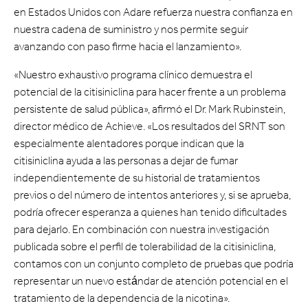
en Estados Unidos con Adare refuerza nuestra confianza en
nuestra cadena de suministro y nos permite seguir
avanzando con paso firme hacia el lanzamiento».
«Nuestro exhaustivo programa clínico demuestra el
potencial de la citisiniclina para hacer frente a un problema
persistente de salud pública», afirmó el Dr. Mark Rubinstein,
director médico de Achieve. «Los resultados del SRNT son
especialmente alentadores porque indican que la
citisiniclina ayuda a las personas a dejar de fumar
independientemente de su historial de tratamientos
previos o del número de intentos anteriores y, si se aprueba,
podría ofrecer esperanza a quienes han tenido dificultades
para dejarlo. En combinación con nuestra investigación
publicada sobre el perfil de tolerabilidad de la citisiniclina,
contamos con un conjunto completo de pruebas que podría
representar un nuevo estándar de atención potencial en el
tratamiento de la dependencia de la nicotina».