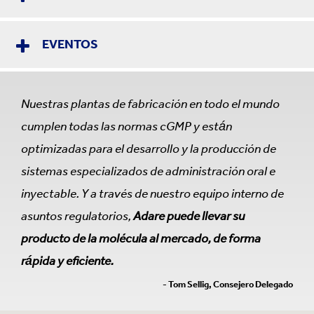
EVENTOS
Nuestras plantas de fabricación en todo el mundo
cumplen todas las normas cGMP y están
optimizadas para el desarrollo y la producción de
sistemas especializados de administración oral e
inyectable. Y a través de nuestro equipo interno de
asuntos regulatorios,
Adare puede llevar su
producto de la molécula al mercado, de forma
rápida y eficiente.
- Tom Sellig, Consejero Delegado