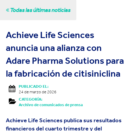
Todas las últimas noticias
Achieve Life Sciences
anuncia una alianza con
Adare Pharma Solutions para
la fabricación de citisiniclina
PUBLICADO EL:
24 de marzo de 2026
CATEGORÍA:
Archivo de comunicados de prensa
Achieve Life Sciences publica sus resultados
financieros del cuarto trimestre y del