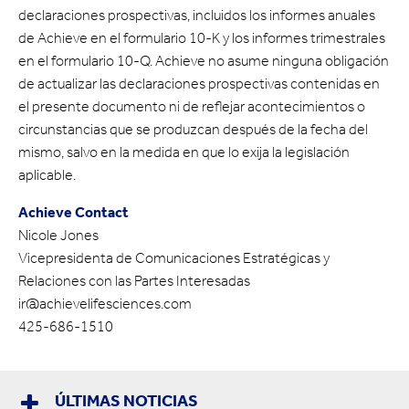
declaraciones prospectivas, incluidos los informes anuales
de Achieve en el formulario 10-K y los informes trimestrales
en el formulario 10-Q. Achieve no asume ninguna obligación
de actualizar las declaraciones prospectivas contenidas en
el presente documento ni de reflejar acontecimientos o
circunstancias que se produzcan después de la fecha del
mismo, salvo en la medida en que lo exija la legislación
aplicable.
Achieve Contact
Nicole Jones
Vicepresidenta de Comunicaciones Estratégicas y
Relaciones con las Partes Interesadas
ir@achievelifesciences.com
425-686-1510
ÚLTIMAS NOTICIAS