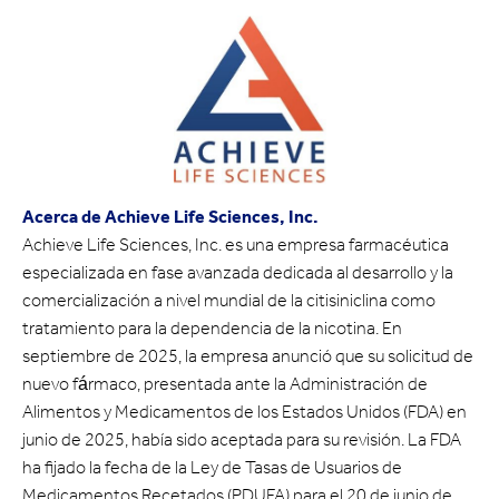
Acerca de Achieve Life Sciences, Inc.
Achieve Life Sciences, Inc. es una empresa farmacéutica
especializada en fase avanzada dedicada al desarrollo y la
comercialización a nivel mundial de la citisiniclina como
tratamiento para la dependencia de la nicotina. En
septiembre de 2025, la empresa anunció que su solicitud de
nuevo fármaco, presentada ante la Administración de
Alimentos y Medicamentos de los Estados Unidos (FDA) en
junio de 2025, había sido aceptada para su revisión. La FDA
ha fijado la fecha de la Ley de Tasas de Usuarios de
Medicamentos Recetados (PDUFA) para el 20 de junio de