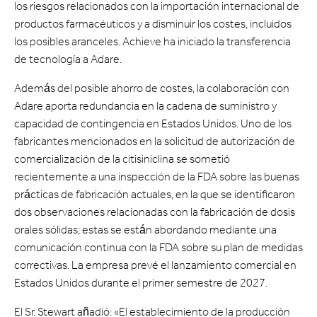
los riesgos relacionados con la importación internacional de
productos farmacéuticos y a disminuir los costes, incluidos
los posibles aranceles. Achieve ha iniciado la transferencia
de tecnología a Adare.
Además del posible ahorro de costes, la colaboración con
Adare aporta redundancia en la cadena de suministro y
capacidad de contingencia en Estados Unidos. Uno de los
fabricantes mencionados en la solicitud de autorización de
comercialización de la citisiniclina se sometió
recientemente a una inspección de la FDA sobre las buenas
prácticas de fabricación actuales, en la que se identificaron
dos observaciones relacionadas con la fabricación de dosis
orales sólidas; estas se están abordando mediante una
comunicación continua con la FDA sobre su plan de medidas
correctivas. La empresa prevé el lanzamiento comercial en
Estados Unidos durante el primer semestre de 2027.
El Sr. Stewart añadió: «El establecimiento de la producción