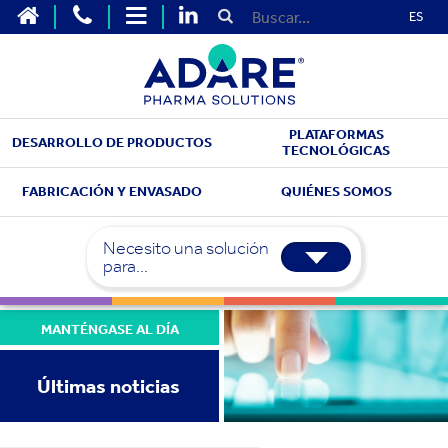
ES
PLATAFORMAS
DESARROLLO DE PRODUCTOS
TECNOLÓGICAS
FABRICACIÓN Y ENVASADO
QUIÉNES SOMOS
Necesito una solución
para...
MANTÉNGASE AL DÍA
Últimas noticias