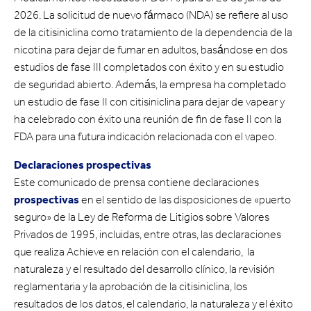
2026. La solicitud de nuevo fármaco (NDA) se refiere al uso
de la citisiniclina como tratamiento de la dependencia de la
nicotina para dejar de fumar en adultos, basándose en dos
estudios de fase III completados con éxito y en su estudio
de seguridad abierto. Además, la empresa ha completado
un estudio de fase II con citisiniclina para dejar de vapear y
ha celebrado con éxito una reunión de fin de fase II con la
FDA para una futura indicación relacionada con el vapeo.
Declaraciones prospectivas
Este comunicado de prensa contiene declaraciones
prospectivas
en el sentido de las disposiciones de «puerto
seguro» de la Ley de Reforma de Litigios sobre Valores
Privados de 1995, incluidas, entre otras, las declaraciones
que realiza Achieve en relación con el calendario, la
naturaleza y el resultado del desarrollo clínico, la revisión
reglamentaria y la aprobación de la citisiniclina, los
resultados de los datos, el calendario, la naturaleza y el éxito