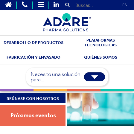
ES
PLATAFORMAS
DESARROLLO DE PRODUCTOS
TECNOLÓGICAS
FABRICACIÓN Y ENVASADO
QUIÉNES SOMOS
Necesito una solución
para...
REÚNASE CON NOSOTROS
Próximos eventos