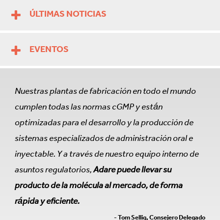
ÚLTIMAS NOTICIAS
EVENTOS
Nuestras plantas de fabricación en todo el mundo
cumplen todas las normas cGMP y están
optimizadas para el desarrollo y la producción de
sistemas especializados de administración oral e
inyectable. Y a través de nuestro equipo interno de
asuntos regulatorios,
Adare puede llevar su
producto de la molécula al mercado, de forma
rápida y eficiente.
- Tom Sellig, Consejero Delegado