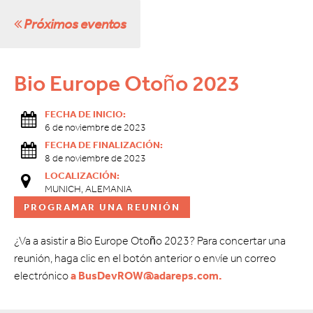
Próximos eventos
Bio Europe Otoño 2023
FECHA DE INICIO:
6 de noviembre de 2023
FECHA DE FINALIZACIÓN:
8 de noviembre de 2023
LOCALIZACIÓN:
MUNICH, ALEMANIA
PROGRAMAR UNA REUNIÓN
¿Va a asistir a Bio Europe Otoño 2023? Para concertar una
reunión, haga clic en el botón anterior o envíe un correo
electrónico
a BusDevROW@adareps.com.