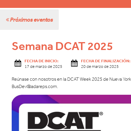
Próximos eventos
Semana DCAT 2025
FECHA DE INICIO:
FECHA DE FINALIZACIÓN:
17 de marzo de 2025
20 de marzo de 2025
Reúnase con nosotros en la DCAT Week 2025 de Nueva York. Ha
BusDev@adareps.com.