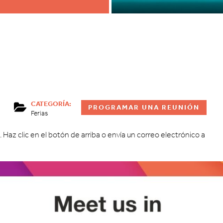
CATEGORÍA:
PROGRAMAR UNA REUNIÓN
Ferias
z clic en el botón de arriba o envía un correo electrónico a