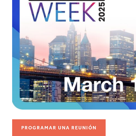
PROGRAMAR UNA REUNIÓN