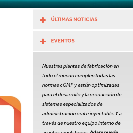
ÚLTIMAS NOTICIAS
EVENTOS
Nuestras plantas de fabricación en
todo el mundo cumplen todas las
normas cGMP y están optimizadas
para el desarrollo y la producción de
sistemas especializados de
administración oral e inyectable. Y a
través de nuestro equipo interno de
asuntos regulatorios,
Adare puede