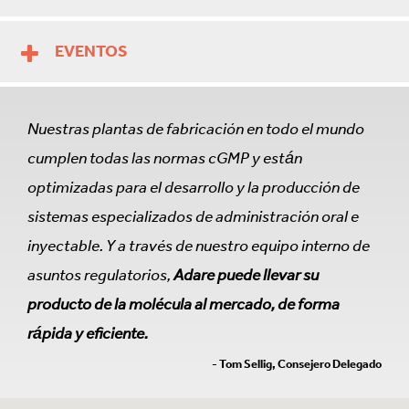
EVENTOS
Nuestras plantas de fabricación en todo el mundo
cumplen todas las normas cGMP y están
optimizadas para el desarrollo y la producción de
sistemas especializados de administración oral e
inyectable. Y a través de nuestro equipo interno de
asuntos regulatorios,
Adare puede llevar su
producto de la molécula al mercado, de forma
rápida y eficiente.
- Tom Sellig, Consejero Delegado