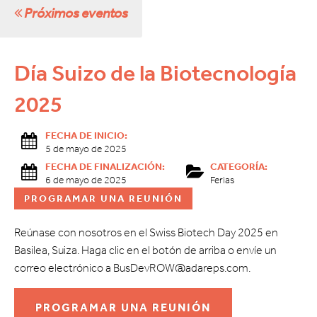
Próximos eventos
Día Suizo de la Biotecnología
2025
FECHA DE INICIO:
5 de mayo de 2025
FECHA DE FINALIZACIÓN:
CATEGORÍA:
6 de mayo de 2025
Ferias
PROGRAMAR UNA REUNIÓN
Reúnase con nosotros en el Swiss Biotech Day 2025 en
Basilea, Suiza. Haga clic en el botón de arriba o envíe un
correo electrónico a BusDevROW@adareps.com.
PROGRAMAR UNA REUNIÓN