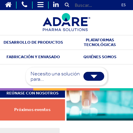
ES
PLATAFORMAS
DESARROLLO DE PRODUCTOS
TECNOLÓGICAS
FABRICACIÓN Y ENVASADO
QUIÉNES SOMOS
Necesito una solución
para...
REÚNASE CON NOSOTROS
Próximos eventos